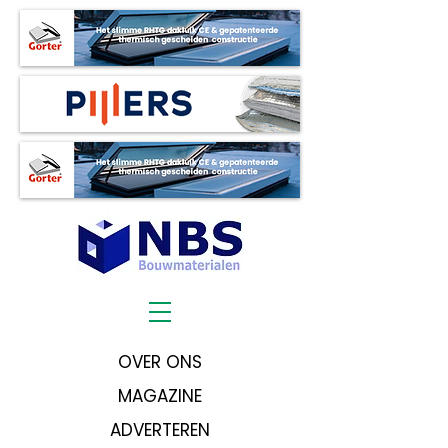
OVER ONS
MAGAZINE
ADVERTEREN