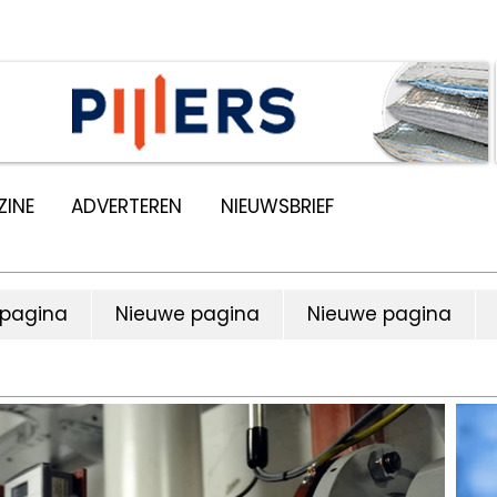
INE
ADVERTEREN
NIEUWSBRIEF
 pagina
Nieuwe pagina
Nieuwe pagina