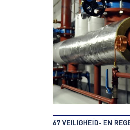
67 VEILIGHEID- EN REG