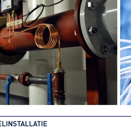
ELINSTALLATIE