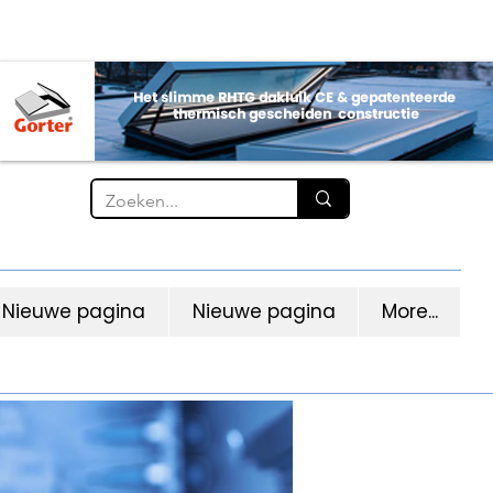
Nieuwe pagina
Nieuwe pagina
More...