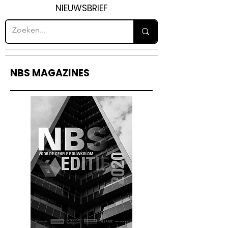
NIEUWSBRIEF
NBS MAGAZINES