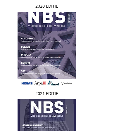
2020 EDITIE
2021 EDITIE