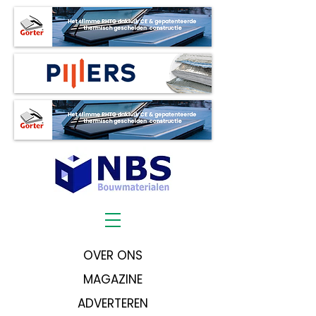
OVER ONS
MAGAZINE
ADVERTEREN