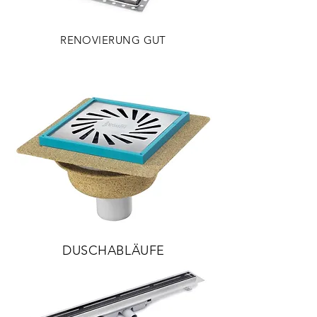
RENOVIERUNG GUT
DUSCHABLÄUFE