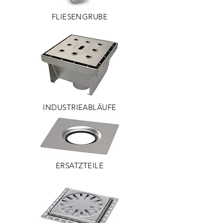
FLIESENGRUBE
INDUSTRIEABLÄUFE
ERSATZTEILE