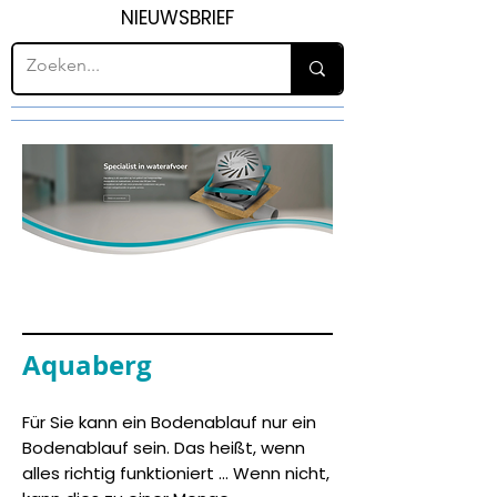
NIEUWSBRIEF
Aquaberg
Für Sie kann ein Bodenablauf nur ein
Bodenablauf sein. Das heißt, wenn
alles richtig funktioniert ... Wenn nicht,