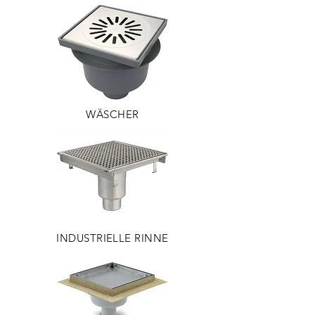
WÄSCHER
INDUSTRIELLE RINNE