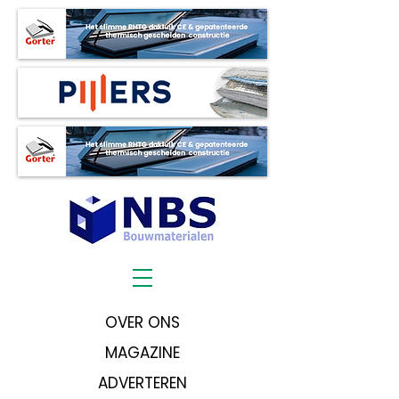
OVER ONS
MAGAZINE
ADVERTEREN