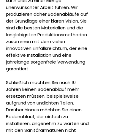
kann dies zu einer Menge
unerwünschter Arbeit führen. Wir
produzieren daher Bodenabläufe auf
der Grundlage einer klaren Vision. Sie
sind die besten Materialien und die
langlebigsten Produktionsmethoden
zusammen mit dem vielen
innovativen Einfallsreichtum, der eine
effektive Installation und eine
jahrelange sorgenfreie Verwendung
garantiert.
Schließlich möchten Sie nach 10
Jahren keinen Bodenablauf mehr
ersetzen müssen, beispielsweise
aufgrund von undichten Teilen.
Darüber hinaus möchten Sie einen
Bodenablauf, der einfach zu
installieren, angenehm zu warten und
mit den Sanitärarmaturen nicht