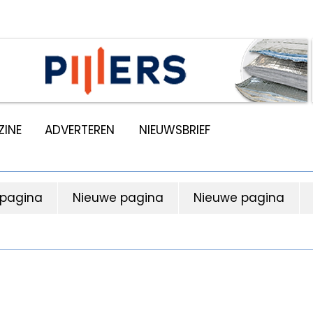
INE
ADVERTEREN
NIEUWSBRIEF
 pagina
Nieuwe pagina
Nieuwe pagina