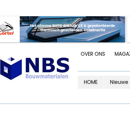
OVER ONS
MAGAZ
HOME
Nieuwe