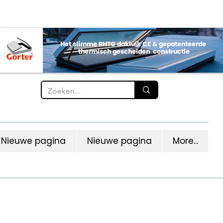
Nieuwe pagina
Nieuwe pagina
More...