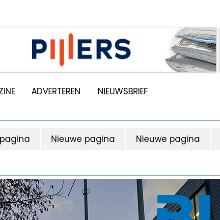
INE
ADVERTEREN
NIEUWSBRIEF
 pagina
Nieuwe pagina
Nieuwe pagina