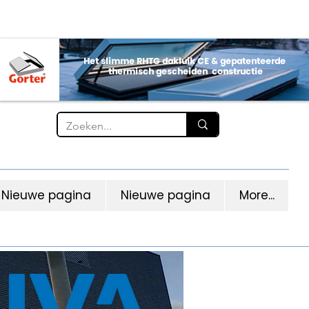
Nieuwe pagina
Nieuwe pagina
More...