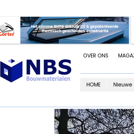
OVER ONS
MAGAZ
HOME
Nieuwe