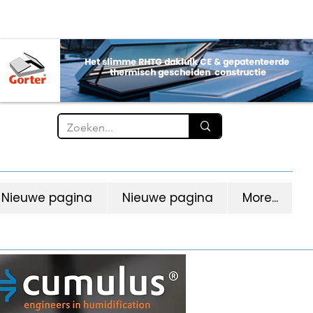
Nieuwe pagina
Nieuwe pagina
More...