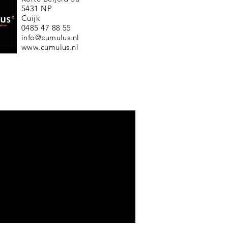
5431 NP
Cuijk
0485 47 88 55
info@cumulus.nl
www.cumulus.nl