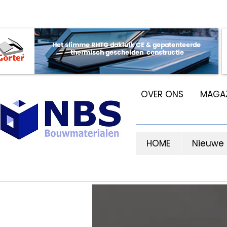
OVER ONS
MAGAZ
HOME
Nieuwe