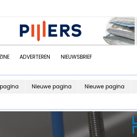
INE
ADVERTEREN
NIEUWSBRIEF
 pagina
Nieuwe pagina
Nieuwe pagina