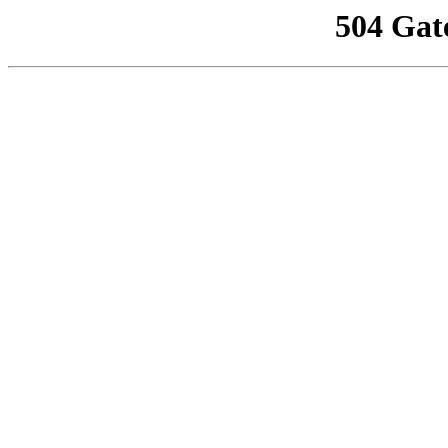
504 Gat