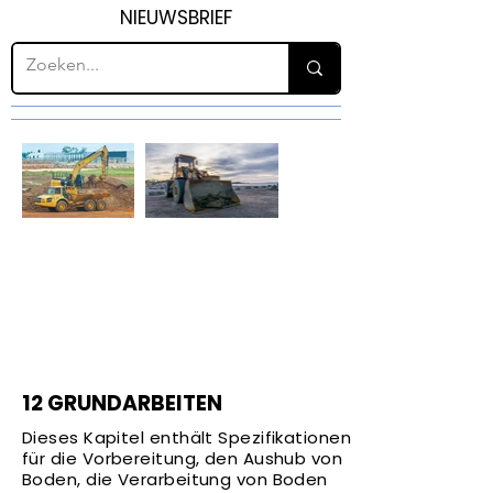
NIEUWSBRIEF
H12
GRUNDARB
EITEN
12 GRUNDARBEITEN
Dieses Kapitel enthält Spezifikationen
für die Vorbereitung, den Aushub von
Boden, die Verarbeitung von Boden