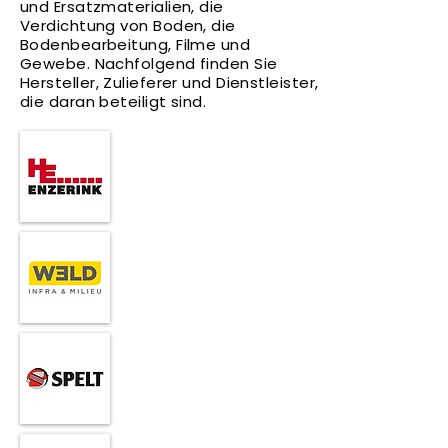
und Ersatzmaterialien, die
Verdichtung von Boden, die
Bodenbearbeitung, Filme und
Gewebe. Nachfolgend finden Sie
Hersteller, Zulieferer und Dienstleister,
die daran beteiligt sind.