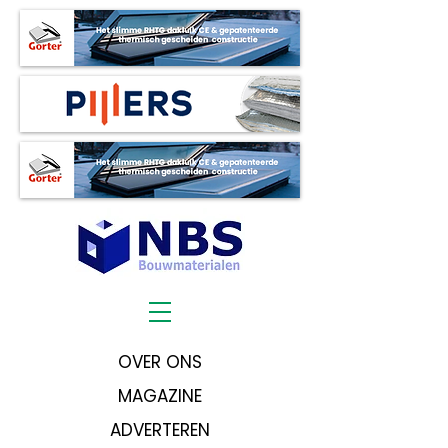
OVER ONS
MAGAZINE
ADVERTEREN