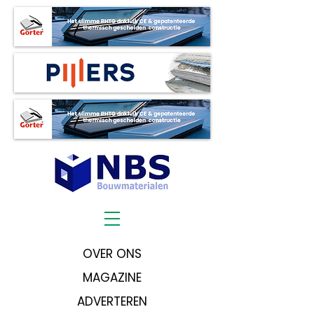
OVER ONS
MAGAZINE
ADVERTEREN