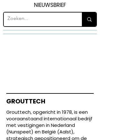
NIEUWSBRIEF
GROUTTECH
Grouttech, opgericht in 1978, is een
vooraanstaand internationaal bedrijf
met vestigingen in Nederland
(Nunspeet) en België (Aalst),
strategisch gepositioneerd om de