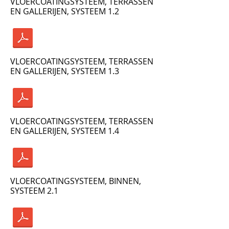
VLOERCOATINGSYSTEEM, TERRASSEN
EN GALLERIJEN, SYSTEEM 1.2
VLOERCOATINGSYSTEEM, TERRASSEN
EN GALLERIJEN, SYSTEEM 1.3
VLOERCOATINGSYSTEEM, TERRASSEN
EN GALLERIJEN, SYSTEEM 1.4
VLOERCOATINGSYSTEEM, BINNEN,
SYSTEEM 2.1