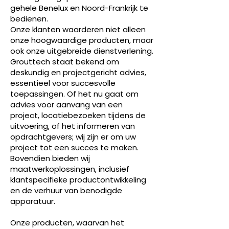
gehele Benelux en Noord-Frankrijk te
bedienen.
Onze klanten waarderen niet alleen
onze hoogwaardige producten, maar
ook onze uitgebreide dienstverlening.
Grouttech staat bekend om
deskundig en projectgericht advies,
essentieel voor succesvolle
toepassingen. Of het nu gaat om
advies voor aanvang van een
project, locatiebezoeken tijdens de
uitvoering, of het informeren van
opdrachtgevers; wij zijn er om uw
project tot een succes te maken.
Bovendien bieden wij
maatwerkoplossingen, inclusief
klantspecifieke productontwikkeling
en de verhuur van benodigde
apparatuur.
Onze producten, waarvan het