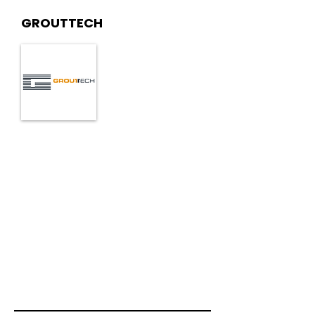
GROUTTECH