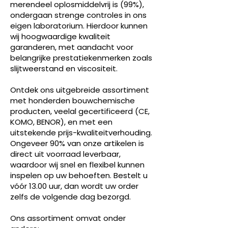
merendeel oplosmiddelvrij is (99%),
ondergaan strenge controles in ons
eigen laboratorium. Hierdoor kunnen
wij hoogwaardige kwaliteit
garanderen, met aandacht voor
belangrijke prestatiekenmerken zoals
slijtweerstand en viscositeit.
Ontdek ons uitgebreide assortiment
met honderden bouwchemische
producten, veelal gecertificeerd (CE,
KOMO, BENOR), en met een
uitstekende prijs-kwaliteitverhouding.
Ongeveer 90% van onze artikelen is
direct uit voorraad leverbaar,
waardoor wij snel en flexibel kunnen
inspelen op uw behoeften. Bestelt u
vóór 13.00 uur, dan wordt uw order
zelfs de volgende dag bezorgd.
Ons assortiment omvat onder