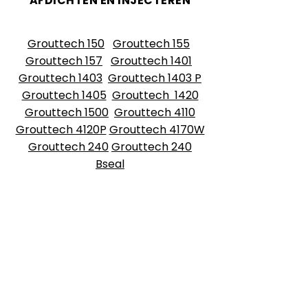
AFDICHTEN EN INJECTEREN
PRODUCTEN
Grouttech 150
Grouttech 155
Grouttech 157
Grouttech 1401
Grouttech 1403
Grouttech 1403 P
Grouttech 1405
Grouttech 1420
Grouttech 1500
Grouttech 4110
Grouttech 4120P
Grouttech 4170W
Grouttech 240
Grouttech 240
Bseal