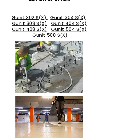
PRODUCTEN
Gunit 302 S(X)
Gunit 304 S(X)
Gunit 308 S(X)
Gunit 404 S(X)
Gunit 408 S(X)
Gunit 504 S(X)
Gunit 508 S(X)