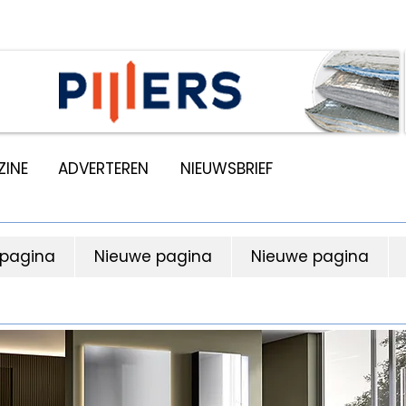
INE
ADVERTEREN
NIEUWSBRIEF
 pagina
Nieuwe pagina
Nieuwe pagina