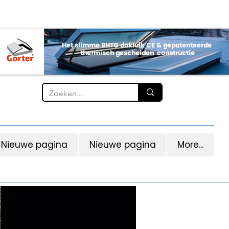
Nieuwe pagina
Nieuwe pagina
More...