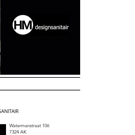
ANITAIR
Watermanstraat 106
7324 AK