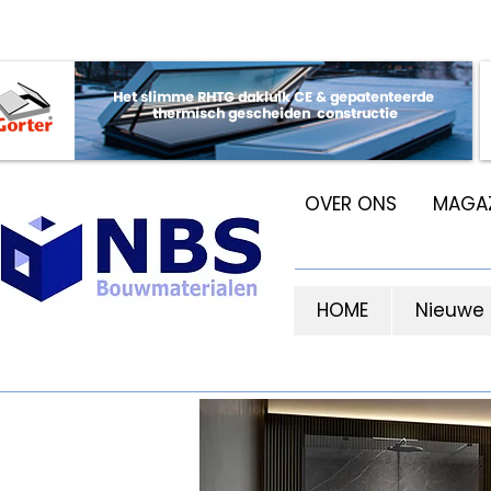
OVER ONS
MAGAZ
HOME
Nieuwe