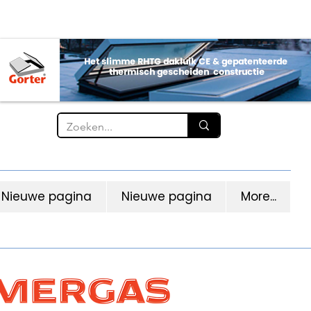
Nieuwe pagina
Nieuwe pagina
More...