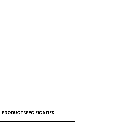
PRODUCTSPECIFICATIES