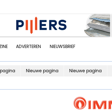
INE
ADVERTEREN
NIEUWSBRIEF
 pagina
Nieuwe pagina
Nieuwe pagina