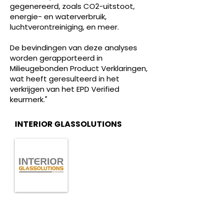
gegenereerd, zoals CO2-uitstoot,
energie- en waterverbruik,
luchtverontreiniging, en meer.
De bevindingen van deze analyses
worden gerapporteerd in
Milieugebonden Product Verklaringen,
wat heeft geresulteerd in het
verkrijgen van het EPD Verified
keurmerk."
INTERIOR GLASSOLUTIONS