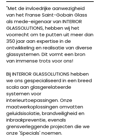
"Met de invloedrijke aanwezigheid
van het Franse Saint-Gobain Glass
als mede-eigenaar van INTERIOR
GLASSOLUTIONS, hebben wij het
voorrecht om te putten uit meer dan
350 jaar aan expertise in de
ontwikkeling en realisatie van diverse
glassystemen. Dit vormt een bron
van immense trots voor ons!
Bij INTERIOR GLASSOLUTIONS hebben
we ons gespecialiseerd in een breed
scala aan glasgerelateerde
systemen voor
interieurtoepassingen. Onze
maatwerkoplossingen omvatten
geluidsisolatie, brandveiligheid en
inbraakpreventie, evenals
grensverleggende projecten die we
onze 'Specials' noemen.