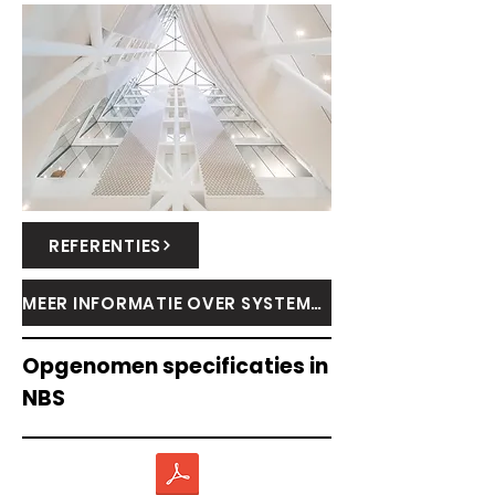
REFERENTIES
MEER INFORMATIE OVER SYSTEMS STRUCTURE
Opgenomen specificaties in
NBS