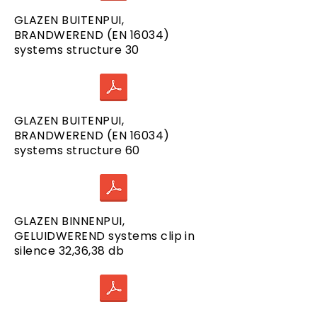
GLAZEN BUITENPUI,
BRANDWEREND (EN 16034)
systems structure 30
GLAZEN BUITENPUI,
BRANDWEREND (EN 16034)
systems structure 60
GLAZEN BINNENPUI,
GELUIDWEREND systems clip in
silence 32,36,38 db