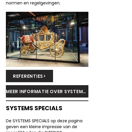
normen en regelgevingen.
REFERENTIES
MEER INFORMATIE OVER SYSTEMS STRUCTURE
SYSTEMS SPECIALS
De SYSTEMS SPECIALS op deze pagina
geven een kleine impressie van de