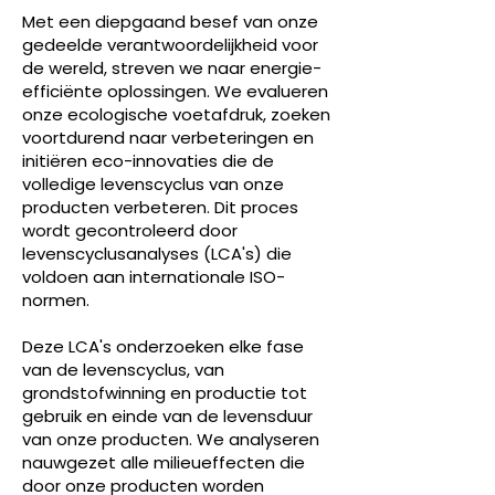
Met een diepgaand besef van onze
gedeelde verantwoordelijkheid voor
de wereld, streven we naar energie-
efficiënte oplossingen. We evalueren
onze ecologische voetafdruk, zoeken
voortdurend naar verbeteringen en
initiëren eco-innovaties die de
volledige levenscyclus van onze
producten verbeteren. Dit proces
wordt gecontroleerd door
levenscyclusanalyses (LCA's) die
voldoen aan internationale ISO-
normen.
Deze LCA's onderzoeken elke fase
van de levenscyclus, van
grondstofwinning en productie tot
gebruik en einde van de levensduur
van onze producten. We analyseren
nauwgezet alle milieueffecten die
door onze producten worden