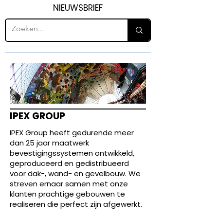
NIEUWSBRIEF
IPEX GROUP
IPEX Group heeft gedurende meer
dan 25 jaar maatwerk
bevestigingssystemen ontwikkeld,
geproduceerd en gedistribueerd
voor dak-, wand- en gevelbouw. We
streven ernaar samen met onze
klanten prachtige gebouwen te
realiseren die perfect zijn afgewerkt.