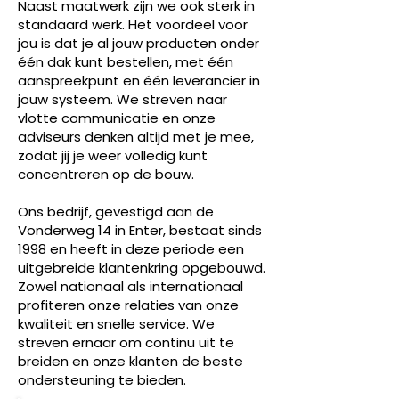
Naast maatwerk zijn we ook sterk in
standaard werk. Het voordeel voor
jou is dat je al jouw producten onder
één dak kunt bestellen, met één
aanspreekpunt en één leverancier in
jouw systeem. We streven naar
vlotte communicatie en onze
adviseurs denken altijd met je mee,
zodat jij je weer volledig kunt
concentreren op de bouw.
Ons bedrijf, gevestigd aan de
Vonderweg 14 in Enter, bestaat sinds
1998 en heeft in deze periode een
uitgebreide klantenkring opgebouwd.
Zowel nationaal als internationaal
profiteren onze relaties van onze
kwaliteit en snelle service. We
streven ernaar om continu uit te
breiden en onze klanten de beste
ondersteuning te bieden.