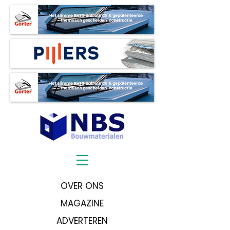
OVER ONS
MAGAZINE
ADVERTEREN