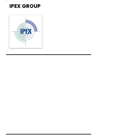
IPEX GROUP