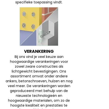
specifieke toepassing vindt.
VERANKERING
Bij ons vind je veel keuze aan
hoogwaardige verankeringen voor
zowel zware constructies als
lichtgewicht bevestigingen. Ons
assortiment omvat onder andere
ankers, betonschroeven, hulzen en nog
veel meer. De verankeringen worden
geproduceerd met behulp van de
nieuwste technologieën en
hoogwaardige materialen, om zo de
hoogste kwaliteit en prestaties te