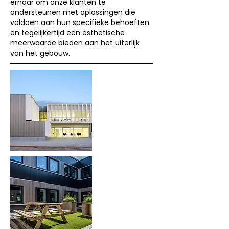
ernaar om onze klanten te
ondersteunen met oplossingen die
voldoen aan hun specifieke behoeften
en tegelijkertijd een esthetische
meerwaarde bieden aan het uiterlijk
van het gebouw.