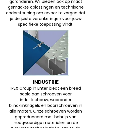
garanderen. Wij bieden ook op maat
gemaakte oplossingen en technische
ondersteuning om ervoor te zorgen dat
je de juiste verankeringen voor jouw
specifieke toepassing vindt.
INDUSTRIE
IPEX Group in Enter biedt een breed
scala aan schroeven voor
industriebouw, waaronder
blindklinknagels en boorschroeven in
alle maten. Onze schroeven worden
geproduceerd met behulp van
hoogwaardige materialen en de