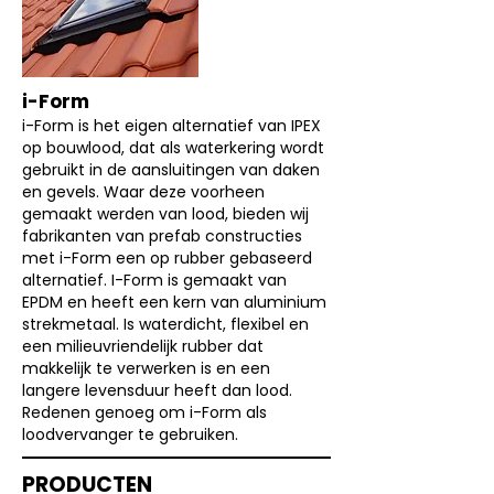
i-Form
i-Form is het eigen alternatief van IPEX
op bouwlood, dat als waterkering wordt
gebruikt in de aansluitingen van daken
en gevels. Waar deze voorheen
gemaakt werden van lood, bieden wij
fabrikanten van prefab constructies
met i-Form een op rubber gebaseerd
alternatief. I-Form is gemaakt van
EPDM en heeft een kern van aluminium
strekmetaal. Is waterdicht, flexibel en
een milieuvriendelijk rubber dat
makkelijk te verwerken is en een
langere levensduur heeft dan lood.
Redenen genoeg om i-Form als
loodvervanger te gebruiken.
PRODUCTEN