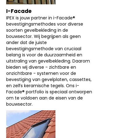
I-Facade
IPEX is jouw partner in i-Facade®
bevestigingsmethodes voor diverse
soorten gevelbekleding in de
bouwsector. Wij begrijpen als geen
ander dat de juiste
bevestigingsmethode van cruciaal
belang is voor de duurzaamheid en
uitstraling van gevelbekleding. Daarom
bieden wij diverse - zichtbare en
onzichtbare - systemen voor de
bevestiging van gevelplaten, cassettes,
en zelfs keramische tegels. Ons i-
Facade® portfolio is speciaal ontworpen
om te voldoen aan de eisen van de
bouwsector.