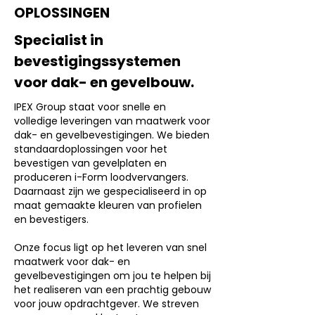
OPLOSSINGEN
Specialist in
bevestigingssystemen
voor dak- en gevelbouw.
IPEX Group staat voor snelle en
volledige leveringen van maatwerk voor
dak- en gevelbevestigingen. We bieden
standaardoplossingen voor het
bevestigen van gevelplaten en
produceren i-Form loodvervangers.
Daarnaast zijn we gespecialiseerd in op
maat gemaakte kleuren van profielen
en bevestigers.
Onze focus ligt op het leveren van snel
maatwerk voor dak- en
gevelbevestigingen om jou te helpen bij
het realiseren van een prachtig gebouw
voor jouw opdrachtgever. We streven