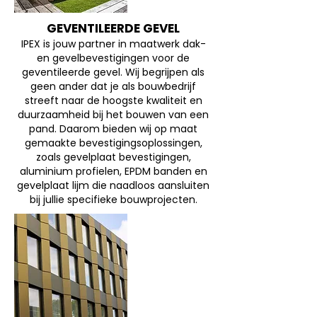
GEVENTILEERDE GEVEL
IPEX is jouw partner in maatwerk dak-
en gevelbevestigingen voor de
geventileerde gevel. Wij begrijpen als
geen ander dat je als bouwbedrijf
streeft naar de hoogste kwaliteit en
duurzaamheid bij het bouwen van een
pand. Daarom bieden wij op maat
gemaakte bevestigingsoplossingen,
zoals gevelplaat bevestigingen,
aluminium profielen, EPDM banden en
gevelplaat lijm die naadloos aansluiten
bij jullie specifieke bouwprojecten.