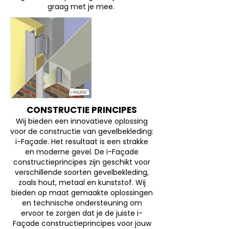
graag met je mee.
CONSTRUCTIE PRINCIPES
Wij bieden een innovatieve oplossing
voor de constructie van gevelbekleding:
i-Façade. Het resultaat is een strakke
en moderne gevel. De i-Façade
constructieprincipes zijn geschikt voor
verschillende soorten gevelbekleding,
zoals hout, metaal en kunststof. Wij
bieden op maat gemaakte oplossingen
en technische ondersteuning om
ervoor te zorgen dat je de juiste i-
Façade constructieprincipes voor jouw