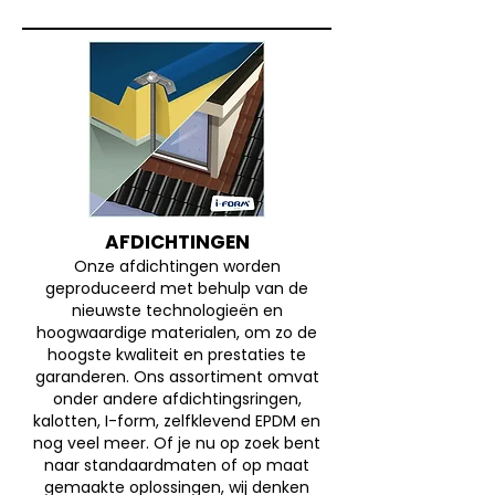
AFDICHTINGEN
Onze afdichtingen worden
geproduceerd met behulp van de
nieuwste technologieën en
hoogwaardige materialen, om zo de
hoogste kwaliteit en prestaties te
garanderen. Ons assortiment omvat
onder andere afdichtingsringen,
kalotten, I-form, zelfklevend EPDM en
nog veel meer. Of je nu op zoek bent
naar standaardmaten of op maat
gemaakte oplossingen, wij denken