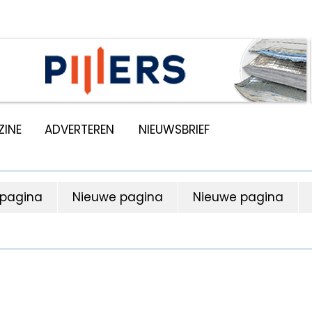
INE
ADVERTEREN
NIEUWSBRIEF
 pagina
Nieuwe pagina
Nieuwe pagina