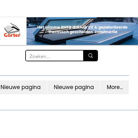
Nieuwe pagina
Nieuwe pagina
More...