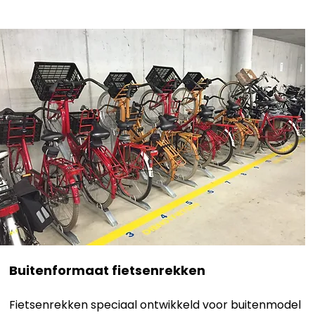
Buitenformaat fietsenrekken
Fietsenrekken speciaal ontwikkeld voor buitenmodel