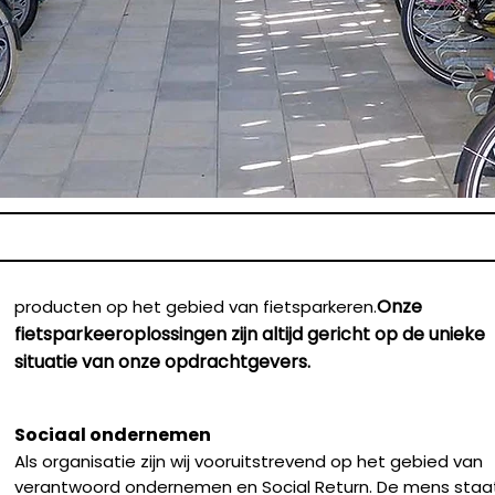
Onze
producten op het gebied van fietsparkeren.
fietsparkeeroplossingen zijn altijd gericht op de unieke
situatie van onze opdrachtgevers.
Sociaal ondernemen
Als organisatie zijn wij vooruitstrevend op het gebied van
verantwoord ondernemen en Social Return. De mens staat