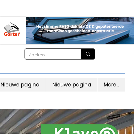
Nieuwe pagina
Nieuwe pagina
More...