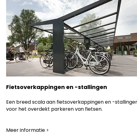
Fietsoverkappingen en -stallingen
Een breed scala aan fietsoverkappingen en -stallinge
voor het overdekt parkeren van fietsen.
Meer informatie >