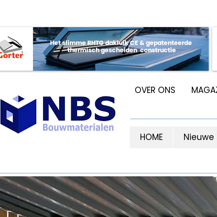
OVER ONS
MAGAZ
HOME
Nieuwe