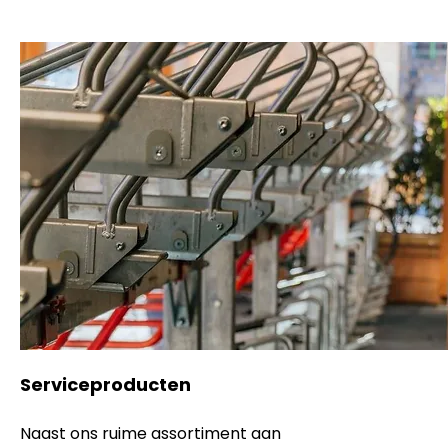
Serviceproducten
Naast ons ruime assortiment aan