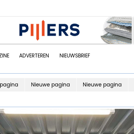
INE
ADVERTEREN
NIEUWSBRIEF
 pagina
Nieuwe pagina
Nieuwe pagina