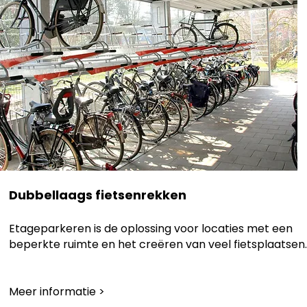
Dubbellaags fietsenrekken
Etageparkeren is de oplossing voor locaties met een
beperkte ruimte en het creëren van veel fietsplaatsen.
Meer informatie >