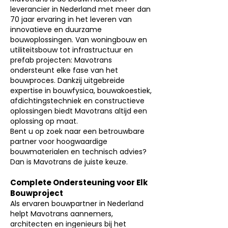
leverancier in Nederland met meer dan
70 jaar ervaring in het leveren van
innovatieve en duurzame
bouwoplossingen. Van woningbouw en
utiliteitsbouw tot infrastructuur en
prefab projecten: Mavotrans
ondersteunt elke fase van het
bouwproces. Dankzij uitgebreide
expertise in bouwfysica, bouwakoestiek,
afdichtingstechniek en constructieve
oplossingen biedt Mavotrans altijd een
oplossing op maat.
Bent u op zoek naar een betrouwbare
partner voor hoogwaardige
bouwmaterialen en technisch advies?
Dan is Mavotrans de juiste keuze.
Complete Ondersteuning voor Elk
Bouwproject
Als ervaren bouwpartner in Nederland
helpt Mavotrans aannemers,
architecten en ingenieurs bij het