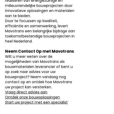
realiseren van energiezuinige en
milieuvriendelijke bouwprojecten door
innovatieve oplossingen en materialen
aan te bieden.
Door te focussen op kwaliteit,
efficiëntie en samenwerking, levert
Mavotrans een belangrijke bijdrage aan
toekomstbestendige bouwprojecten in
heel Nederland.
Neem Contact Op met Mavotrans
Wilt u meer weten over de
mogelijkheden van Mavotrans als
bouwmaterialen leverancier of bent u
op zoek naar advies voor uw
bouwproject? Neem vandaag nog
contact op en ontdek hoe Mavotrans
uw project kan versterken.
Vraag direct advies aan
Ontdek onze bouwoplossingen
Start uw project met een specialist