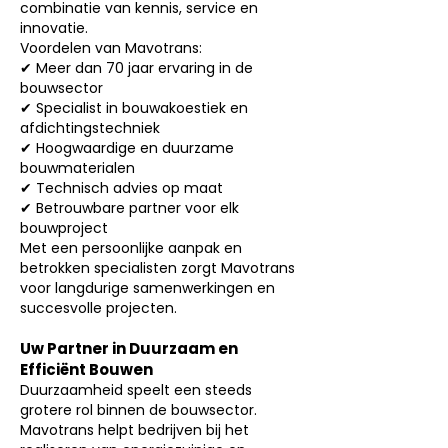
combinatie van kennis, service en
innovatie.
Voordelen van Mavotrans:
✔ Meer dan 70 jaar ervaring in de
bouwsector
✔ Specialist in bouwakoestiek en
afdichtingstechniek
✔ Hoogwaardige en duurzame
bouwmaterialen
✔ Technisch advies op maat
✔ Betrouwbare partner voor elk
bouwproject
Met een persoonlijke aanpak en
betrokken specialisten zorgt Mavotrans
voor langdurige samenwerkingen en
succesvolle projecten.
Uw Partner in Duurzaam en
Efficiënt Bouwen
Duurzaamheid speelt een steeds
grotere rol binnen de bouwsector.
Mavotrans helpt bedrijven bij het