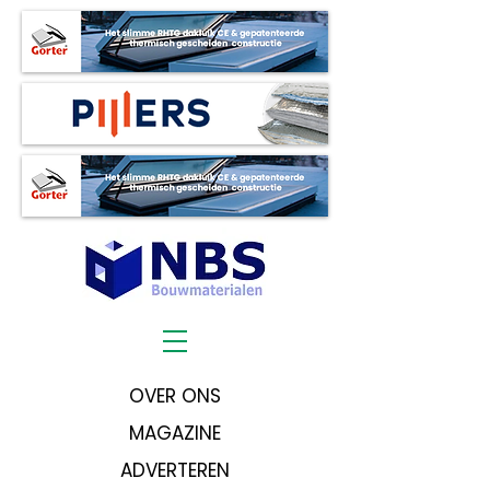
OVER ONS
MAGAZINE
ADVERTEREN