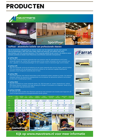
PRODUCTEN