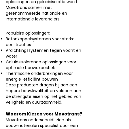
oplossingen en geluidsisolatie werkt
Mavotrans samen met
gerenommeerde nationale en
internationale leveranciers.
Populaire oplossingen:
Betonkoppelsystemen voor sterke
constructies
Afdichtingssystemen tegen vocht en
water
Geluidsisolerende oplossingen voor
optimale bouwakoestiek
Thermische onderbrekingen voor
energie-efficiënt bouwen
Deze producten dragen bij aan een
hogere bouwkwaliteit en voldoen aan
de strengste eisen op het gebied van
veiligheid en duurzaamheid.
Waarom Kiezen voor Mavotrans?
Mavotrans onderscheidt zich als
bouwmaterialen specialist door een