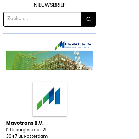
NIEUWSBRIEF
Mavotrans B.V.
Pittsburghstraat 21
3047 BL Rotterdam