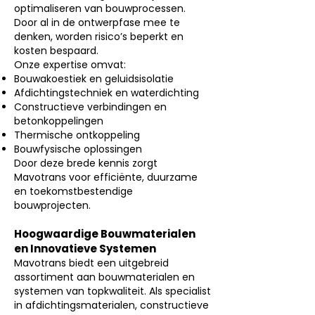
optimaliseren van bouwprocessen.
Door al in de ontwerpfase mee te
denken, worden risico’s beperkt en
kosten bespaard.
Onze expertise omvat:
Bouwakoestiek en geluidsisolatie
Afdichtingstechniek en waterdichting
Constructieve verbindingen en
betonkoppelingen
Thermische ontkoppeling
Bouwfysische oplossingen
Door deze brede kennis zorgt
Mavotrans voor efficiënte, duurzame
en toekomstbestendige
bouwprojecten.
Hoogwaardige Bouwmaterialen
en Innovatieve Systemen
Mavotrans biedt een uitgebreid
assortiment aan bouwmaterialen en
systemen van topkwaliteit. Als specialist
in afdichtingsmaterialen, constructieve