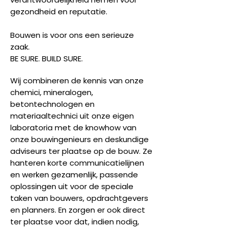
gezondheid en reputatie.
Bouwen is voor ons een serieuze
zaak.
BE SURE. BUILD SURE.
Wij combineren de kennis van onze
chemici, mineralogen,
betontechnologen en
materiaaltechnici uit onze eigen
laboratoria met de knowhow van
onze bouwingenieurs en deskundige
adviseurs ter plaatse op de bouw. Ze
hanteren korte communicatielijnen
en werken gezamenlijk, passende
oplossingen uit voor de speciale
taken van bouwers, opdrachtgevers
en planners. En zorgen er ook direct
ter plaatse voor dat, indien nodig,