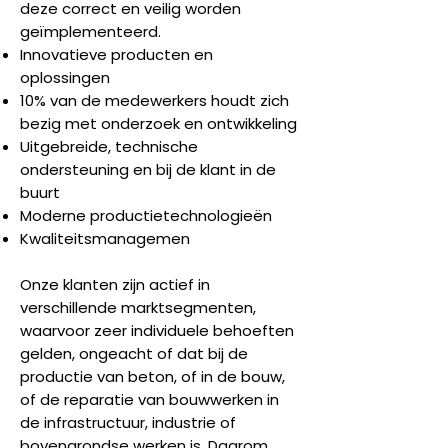
deze correct en veilig worden
geïmplementeerd.
Innovatieve producten en
oplossingen
10% van de medewerkers houdt zich
bezig met onderzoek en ontwikkeling
Uitgebreide, technische
ondersteuning en bij de klant in de
buurt
Moderne productietechnologieën
Kwaliteitsmanagemen
Onze klanten zijn actief in
verschillende marktsegmenten,
waarvoor zeer individuele behoeften
gelden, ongeacht of dat bij de
productie van beton, of in de bouw,
of de reparatie van bouwwerken in
de infrastructuur, industrie of
bovengrondse werken is. Daarom