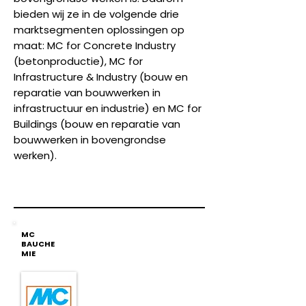
bieden wij ze in de volgende drie
marktsegmenten oplossingen op
maat: MC for Concrete Industry
(betonproductie), MC for
Infrastructure & Industry (bouw en
reparatie van bouwwerken in
infrastructuur en industrie) en MC for
Buildings (bouw en reparatie van
bouwwerken in bovengrondse
werken).
MC
BAUCHE
MIE