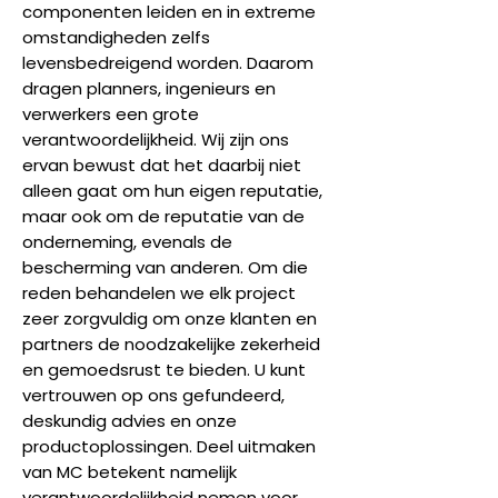
componenten leiden en in extreme
omstandigheden zelfs
levensbedreigend worden. Daarom
dragen planners, ingenieurs en
verwerkers een grote
verantwoordelijkheid. Wij zijn ons
ervan bewust dat het daarbij niet
alleen gaat om hun eigen reputatie,
maar ook om de reputatie van de
onderneming, evenals de
bescherming van anderen. Om die
reden behandelen we elk project
zeer zorgvuldig om onze klanten en
partners de noodzakelijke zekerheid
en gemoedsrust te bieden. U kunt
vertrouwen op ons gefundeerd,
deskundig advies en onze
productoplossingen. Deel uitmaken
van MC betekent namelijk
verantwoordelijkheid nemen voor