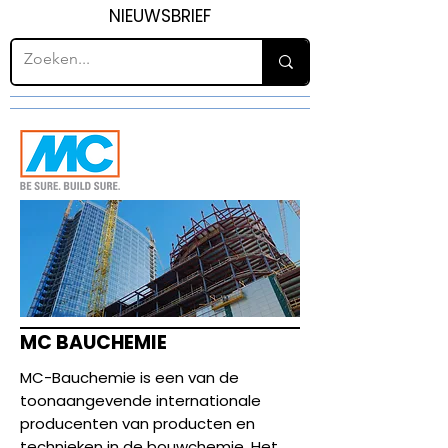
NIEUWSBRIEF
MC BAUCHEMIE
MC-Bauchemie is een van de
toonaangevende internationale
producenten van producten en
technieken in de bouwchemie. Het