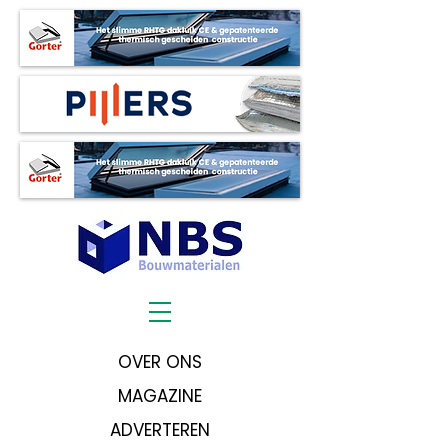
OVER ONS
MAGAZINE
ADVERTEREN