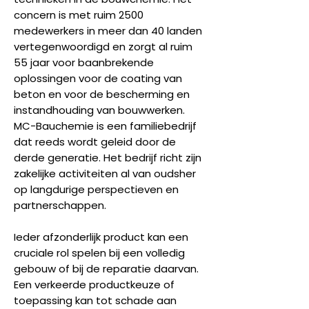
concern is met ruim 2500
medewerkers in meer dan 40 landen
vertegenwoordigd en zorgt al ruim
55 jaar voor baanbrekende
oplossingen voor de coating van
beton en voor de bescherming en
instandhouding van bouwwerken.
MC-Bauchemie is een familiebedrijf
dat reeds wordt geleid door de
derde generatie. Het bedrijf richt zijn
zakelijke activiteiten al van oudsher
op langdurige perspectieven en
partnerschappen.
Ieder afzonderlijk product kan een
cruciale rol spelen bij een volledig
gebouw of bij de reparatie daarvan.
Een verkeerde productkeuze of
toepassing kan tot schade aan