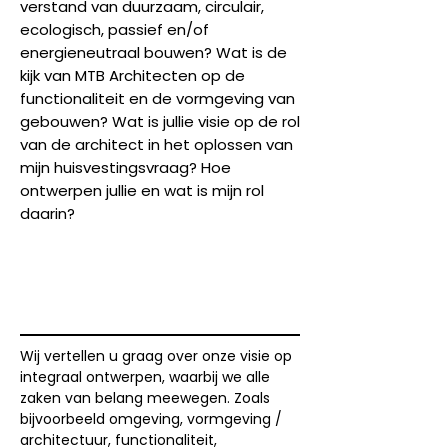
verstand van duurzaam, circulair,
ecologisch, passief en/of
energieneutraal bouwen? Wat is de
kijk van MTB Architecten op de
functionaliteit en de vormgeving van
gebouwen? Wat is jullie visie op de rol
van de architect in het oplossen van
mijn huisvestingsvraag? Hoe
ontwerpen jullie en wat is mijn rol
daarin?
Wij vertellen u graag over onze visie op
integraal ontwerpen, waarbij we alle
zaken van belang meewegen. Zoals
bijvoorbeeld omgeving, vormgeving /
architectuur, functionaliteit,