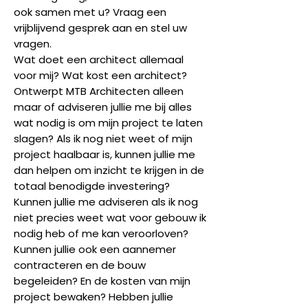
ook samen met u? Vraag een
vrijblijvend gesprek aan en stel uw
vragen.
Wat doet een architect allemaal
voor mij? Wat kost een architect?
Ontwerpt MTB Architecten alleen
maar of adviseren jullie me bij alles
wat nodig is om mijn project te laten
slagen? Als ik nog niet weet of mijn
project haalbaar is, kunnen jullie me
dan helpen om inzicht te krijgen in de
totaal benodigde investering?
Kunnen jullie me adviseren als ik nog
niet precies weet wat voor gebouw ik
nodig heb of me kan veroorloven?
Kunnen jullie ook een aannemer
contracteren en de bouw
begeleiden? En de kosten van mijn
project bewaken? Hebben jullie