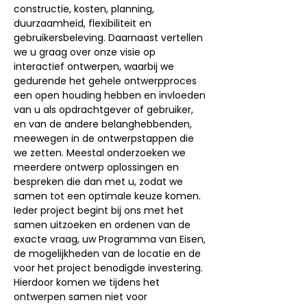
constructie, kosten, planning,
duurzaamheid, flexibiliteit en
gebruikersbeleving. Daarnaast vertellen
we u graag over onze visie op
interactief ontwerpen, waarbij we
gedurende het gehele ontwerpproces
een open houding hebben en invloeden
van u als opdrachtgever of gebruiker,
en van de andere belanghebbenden,
meewegen in de ontwerpstappen die
we zetten. Meestal onderzoeken we
meerdere ontwerp oplossingen en
bespreken die dan met u, zodat we
samen tot een optimale keuze komen.
Ieder project begint bij ons met het
samen uitzoeken en ordenen van de
exacte vraag, uw Programma van Eisen,
de mogelijkheden van de locatie en de
voor het project benodigde investering.
Hierdoor komen we tijdens het
ontwerpen samen niet voor