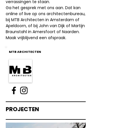
verrassingen te staan.
Ga het gesprek met ons aan. Dat kan
online of live op ons architectenbureau,
bij MTB Architecten in Amsterdam of
Apeldoorn, of bij John van Dijk of Martijn
Braunstahl in Amersfoort of Naarden.
Maak vrijblijvend een afspraak.
MTB ARCHITECTEN
PROJECTEN