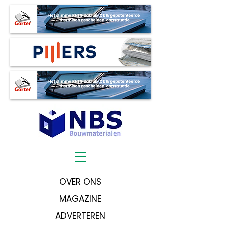
OVER ONS
MAGAZINE
ADVERTEREN