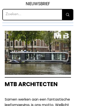
NIEUWSBRIEF
MTB ARCHITECTEN
Samen werken aan een fantastische
leefomgeving, is ons motto. Wellicht