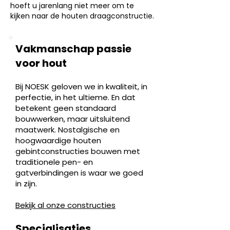
hoeft u jarenlang niet meer om te
kijken naar de houten draagconstructie.
Vakmanschap passie
voor hout
Bij NOESK geloven we in kwaliteit, in
perfectie, in het ultieme. En dat
betekent geen standaard
bouwwerken, maar uitsluitend
maatwerk. Nostalgische en
hoogwaardige houten
gebintconstructies bouwen met
traditionele pen- en
gatverbindingen is waar we goed
in zijn.
Bekijk al onze constructies
Specialisaties