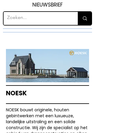
NIEUWSBRIEF
NOESK
NOESK bouwt originele, houten
gebintwerken met een luxueuze,
landelijke uitstraling en een solide
constructie. Wij zijn de specialist op het