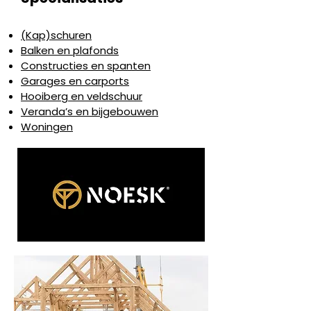
(Kap)schuren
Balken en plafonds
Constructies en spanten
Garages en carports
Hooiberg en veldschuur
Veranda’s en bijgebouwen
Woningen