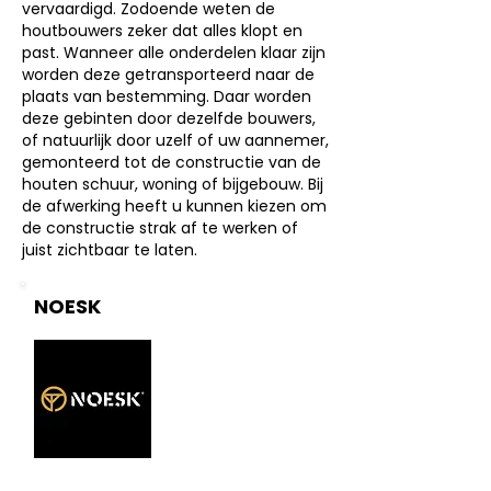
vervaardigd. Zodoende weten de
houtbouwers zeker dat alles klopt en
past. Wanneer alle onderdelen klaar zijn
worden deze getransporteerd naar de
plaats van bestemming. Daar worden
deze gebinten door dezelfde bouwers,
of natuurlijk door uzelf of uw aannemer,
gemonteerd tot de constructie van de
houten schuur, woning of bijgebouw. Bij
de afwerking heeft u kunnen kiezen om
de constructie strak af te werken of
juist zichtbaar te laten.
NOESK