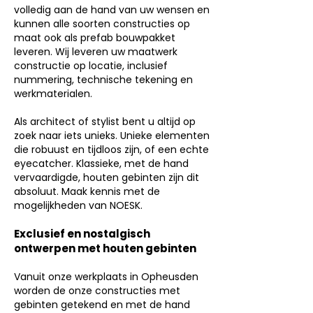
volledig aan de hand van uw wensen en
kunnen alle soorten constructies op
maat ook als prefab bouwpakket
leveren. Wij leveren uw maatwerk
constructie op locatie, inclusief
nummering, technische tekening en
werkmaterialen.
Als architect of stylist bent u altijd op
zoek naar iets unieks. Unieke elementen
die robuust en tijdloos zijn, of een echte
eyecatcher. Klassieke, met de hand
vervaardigde, houten gebinten zijn dit
absoluut. Maak kennis met de
mogelijkheden van NOESK.
Exclusief en nostalgisch
ontwerpen met houten gebinten
Vanuit onze werkplaats in Opheusden
worden de onze constructies met
gebinten getekend en met de hand