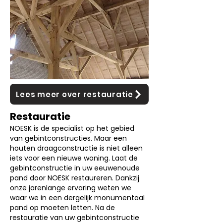
Lees meer over restauratie
Restauratie
NOESK is de specialist op het gebied
van gebintconstructies. Maar een
houten draagconstructie is niet alleen
iets voor een nieuwe woning. Laat de
gebintconstructie in uw eeuwenoude
pand door NOESK restaureren. Dankzij
onze jarenlange ervaring weten we
waar we in een dergelijk monumentaal
pand op moeten letten. Na de
restauratie van uw gebintconstructie