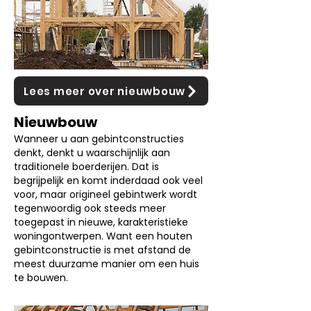
Lees meer over nieuwbouw
Nieuwbouw
Wanneer u aan gebintconstructies
denkt, denkt u waarschijnlijk aan
traditionele boerderijen. Dat is
begrijpelijk en komt inderdaad ook veel
voor, maar origineel gebintwerk wordt
tegenwoordig ook steeds meer
toegepast in nieuwe, karakteristieke
woningontwerpen. Want een houten
gebintconstructie is met afstand de
meest duurzame manier om een huis
te bouwen.