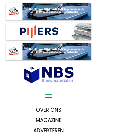
OVER ONS
MAGAZINE
ADVERTEREN