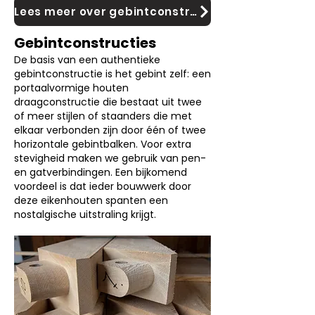
Lees meer over gebintconstructies
Gebintconstructies
De basis van een authentieke
gebintconstructie is het gebint zelf: een
portaalvormige houten
draagconstructie die bestaat uit twee
of meer stijlen of staanders die met
elkaar verbonden zijn door één of twee
horizontale gebintbalken. Voor extra
stevigheid maken we gebruik van pen-
en gatverbindingen. Een bijkomend
voordeel is dat ieder bouwwerk door
deze eikenhouten spanten een
nostalgische uitstraling krijgt.