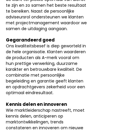
te zijn en zo samen het beste resultaat
te bereiken. Naast de persoonlijke
adviseursrol ondersteunen we klanten
met projectmanagement waardoor we
samen de uitdaging aangaan.
Gegarandeerd goed
Ons kwaliteitsbesef is diep geworteld in
de hele organisatie. Klanten waarderen
de producten als A-merk vooral om
hun prettige verwerking, duurzame
karakter en betrouwbare kwaliteit. De
combinatie met persoonlijke
begeleiding en garantie geeft klanten
en opdrachtgevers zekerheid voor een
optimaal eindresultaat.
Kennis delen en innoveren
Wie marktleiderschap nastreeft, moet
kennis delen, anticiperen op
marktontwikkelingen, trends
constateren en innoveren om nieuwe