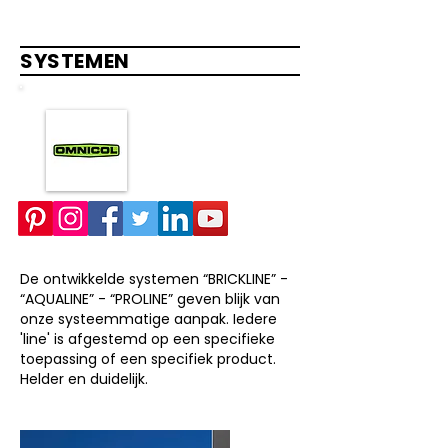
SYSTEMEN
De ontwikkelde systemen “BRICKLINE” -
“AQUALINE” - “PROLINE” geven blijk van
onze systeemmatige aanpak. Iedere
'line' is afgestemd op een specifieke
toepassing of een specifiek product.
Helder en duidelijk.