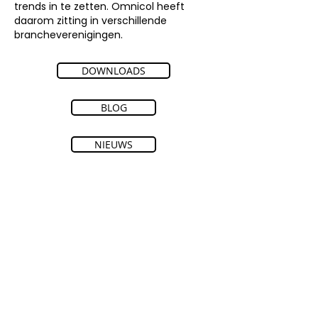
trends in te zetten. Omnicol heeft
daarom zitting in verschillende
brancheverenigingen.
DOWNLOADS
BLOG
NIEUWS