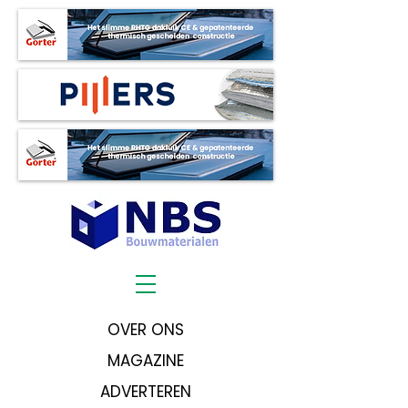
OVER ONS
MAGAZINE
ADVERTEREN