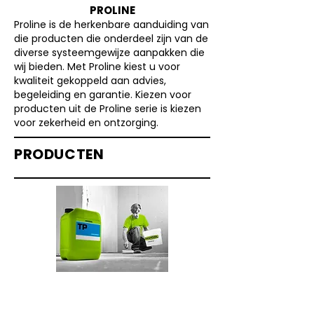
PROLINE
Proline is de herkenbare aanduiding van
die producten die onderdeel zijn van de
diverse systeemgewijze aanpakken die
wij bieden. Met Proline kiest u voor
kwaliteit gekoppeld aan advies,
begeleiding en garantie. Kiezen voor
producten uit de Proline serie is kiezen
voor zekerheid en ontzorging.
PRODUCTEN