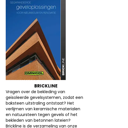
BRICKLINE
Vragen over de bekleding van
geïsoleerde gevelsystemen, zodat een
baksteen uitstraling ontstaat? Het
verlijmen van keramische materialen
en natuursteen tegen gevels of het
bekleden van betonnen lateien?
Brickline is de verzameling van onze