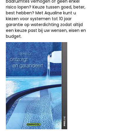
badruimtes verhogen of geen enkel
risico lopen? Keuze tussen goed, beter,
best hebben? Met Aqualine kunt u
kiezen voor systemen tot 10 jaar
garantie op waterdichting zodat altijd
een keuze past bij uw wensen, eisen en
budget.