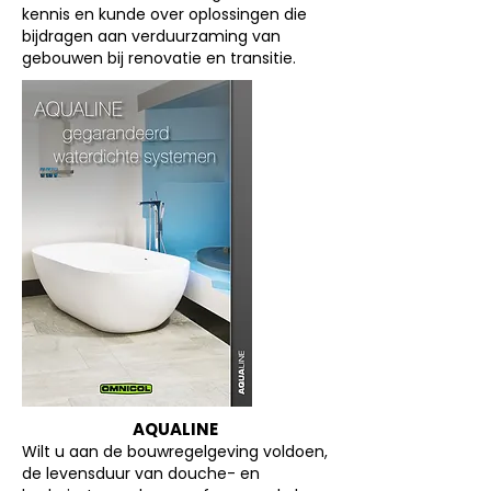
kennis en kunde over oplossingen die
bijdragen aan verduurzaming van
gebouwen bij renovatie en transitie.
AQUALINE
Wilt u aan de bouwregelgeving voldoen,
de levensduur van douche- en