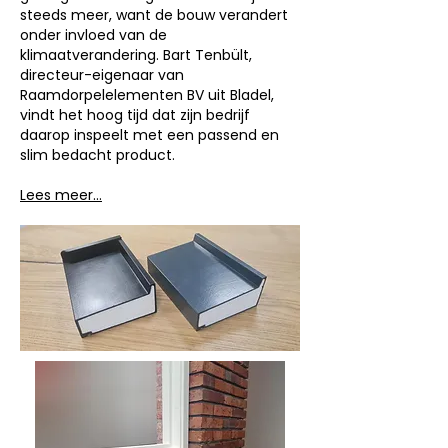
steeds meer, want de bouw verandert
onder invloed van de
klimaatverandering. Bart Tenbült,
directeur-eigenaar van
Raamdorpelelementen BV uit Bladel,
vindt het hoog tijd dat zijn bedrijf
daarop inspeelt met een passend en
slim bedacht product.
Lees meer...