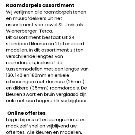
Raamdorpels assortiment
Wij verlijmen alle raamdorpelstenen
en muurafdekkers uit het
assortiment van zowel St. Joris als
Wienerberger-Terca.
Dit assortiment bestaat uit 24
standaard kleuren en 21 standaard
modellen. In dit assortiment zitten
verschillende lengtes van
raamdorpels, inclusief de
tussenmodellen met een lengte van
130, 140 en 180mm en enkele
uitvoeringen met dunnere (25mm)
en dikkere (35mm) raamdorpels. De
kleuren zwart en bruin verglaasd zijn
ook met een hogere klik verkrijgbaar.
Online offertes
Log in bij ons offerteprogramma en
maak zelf snel en vrijblijvend uw
offertes. Alle kleuren en modellen,