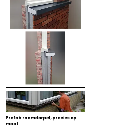
Prefab raamdorpel, precies op
maat