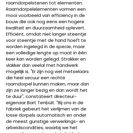
raamdorpelstenen tot elementen.
Raamdorpelelementen vormen een
mooi voorbeeld van efficiency in de
bouw die ook nog eens een hogere
kwaliteit en duurzaamheid oplevert.
Efficiënt, omdat niet langer steentje
voor steentje met de hand hoeft te
worden ingelegd in de specie, maar
een volledige lengte op maat in één
keer kan worden gelegd. Strakker en
vlakker dan veelal met handwerk
mogelijk is. "Er zijn nog wel metselaars
die heel secuur een rechte
raamdorpel kunnen maken, maar dan
zijn ze langer bezig en dan wordt het
te duur", constateert directeur-
eigenaar Bart Tenbült. "Bij ons in de
fabriek gebeurt het verlijmen van de
losse dorpels automatisch en onder
de meest gunstige verwerkings- en
arbeidscondities, waarbij we het