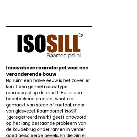
Innovatieve raamdorpel voor een
veranderende bouw
Na ruim een halve eeuw is het zover: er
komt een geheel nieuw type
raamdorpel op de markt. Het is een
baanbrekend product, want niet
gemaakt van steen of metaal, maar
van glasvezel. Raamdorpel ‘IsoSill’
(geregistreerd merk) geeft antwoord
op het lang bestaande probleem van
de koudebrug onder ramen in verder
goed geïsoleerde gevels. En die zijn er