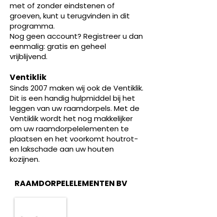
met of zonder eindstenen of
groeven, kunt u terugvinden in dit
programma.
Nog geen account? Registreer u dan
eenmalig: gratis en geheel
vrijblijvend.
Ventiklik
Sinds 2007 maken wij ook de Ventiklik.
Dit is een handig hulpmiddel bij het
leggen van uw raamdorpels. Met de
Ventiklik wordt het nog makkelijker
om uw raamdorpelelementen te
plaatsen en het voorkomt houtrot-
en lakschade aan uw houten
kozijnen.
RAAMDORPELELEMENTEN BV