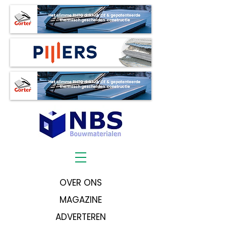
OVER ONS
MAGAZINE
ADVERTEREN