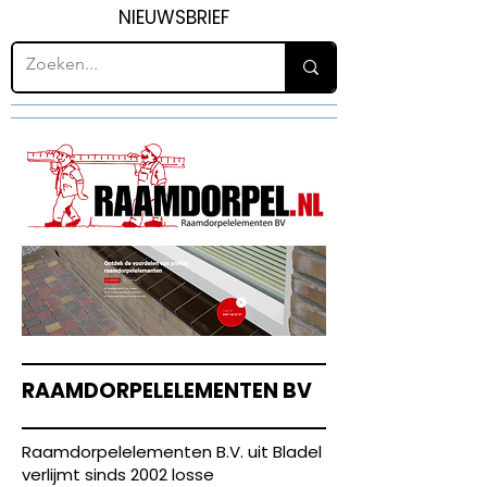
NIEUWSBRIEF
RAAMDORPELELEMENTEN BV
Raamdorpelelementen B.V. uit Bladel
verlijmt sinds 2002 losse