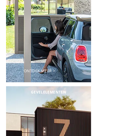
ONTDEK MEER >
GEVELELEMENTEN