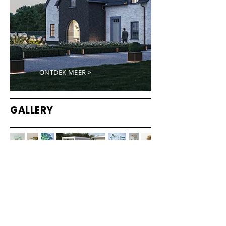
ONTDEK MEER >
GALLERY