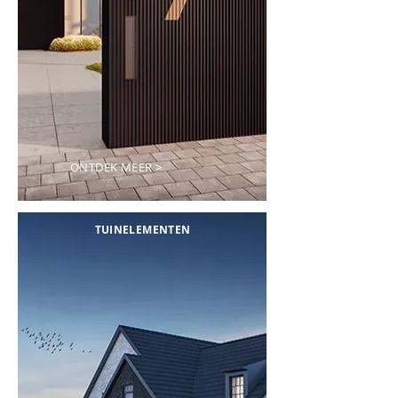
ONTDEK MEER >
TUINELEMENTEN