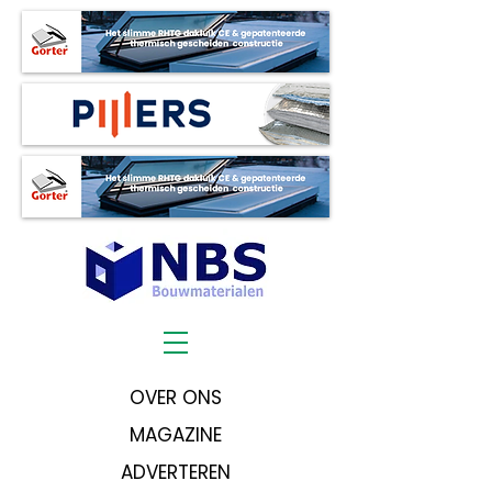
OVER ONS
MAGAZINE
ADVERTEREN