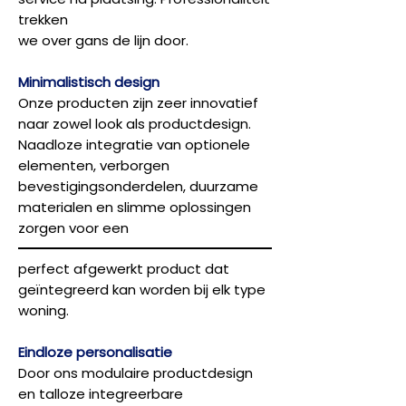
trekken
we over gans de lijn door.
Minimalistisch design
Onze producten zijn zeer innovatief
naar zowel look als productdesign.
Naadloze integratie van optionele
elementen, verborgen
bevestigingsonderdelen, duurzame
materialen en slimme oplossingen
zorgen voor een
perfect afgewerkt product dat
geïntegreerd kan worden bij elk type
woning.
Eindloze personalisatie
Door ons modulaire productdesign
en talloze integreerbare