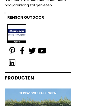
nog jarenlang zal genieten.
RENSON OUTDOOR
PRODUCTEN
TERRASOVERKAPPINGEN