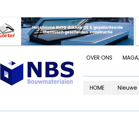
OVER ONS
MAGAZ
HOME
Nieuwe