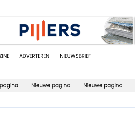
INE
ADVERTEREN
NIEUWSBRIEF
 pagina
Nieuwe pagina
Nieuwe pagina