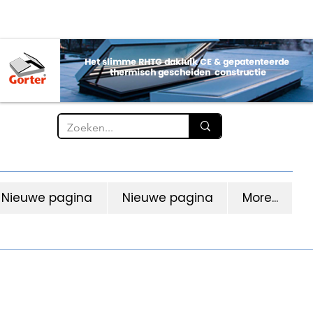
Nieuwe pagina
Nieuwe pagina
More...