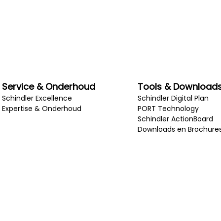
Service & Onderhoud
Tools & Download
Schindler Excellence
Schindler Digital Plan
Expertise & Onderhoud
PORT Technology
Schindler ActionBoard
Downloads en Brochure