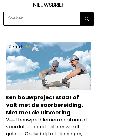
NIEUWSBRIEF
Een bouwproject staat of
valt met de voorbereiding.
Niet met de uitvoering.
Veel bouwproblemen ontstaan al
voordat de eerste steen wordt
gelegd. Onduidelijke tekeningen,