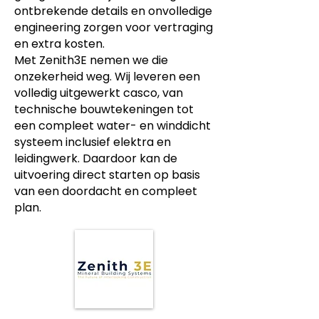
ontbrekende details en onvolledige
engineering zorgen voor vertraging
en extra kosten.
Met Zenith3E nemen we die
onzekerheid weg. Wij leveren een
volledig uitgewerkt casco, van
technische bouwtekeningen tot
een compleet water- en winddicht
systeem inclusief elektra en
leidingwerk. Daardoor kan de
uitvoering direct starten op basis
van een doordacht en compleet
plan.