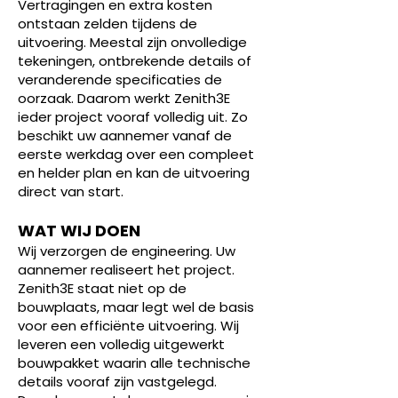
Vertragingen en extra kosten
ontstaan zelden tijdens de
uitvoering. Meestal zijn onvolledige
tekeningen, ontbrekende details of
veranderende specificaties de
oorzaak. Daarom werkt Zenith3E
ieder project vooraf volledig uit. Zo
beschikt uw aannemer vanaf de
eerste werkdag over een compleet
en helder plan en kan de uitvoering
direct van start.
WAT WIJ DOEN
Wij verzorgen de engineering. Uw
aannemer realiseert het project.
Zenith3E staat niet op de
bouwplaats, maar legt wel de basis
voor een efficiënte uitvoering. Wij
leveren een volledig uitgewerkt
bouwpakket waarin alle technische
details vooraf zijn vastgelegd.