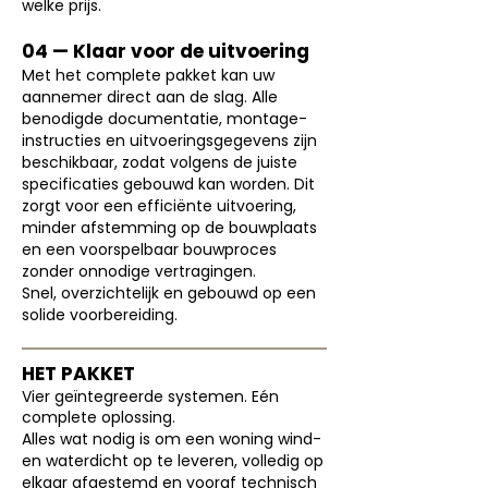
welke prijs.
04 — Klaar voor de uitvoering
Met het complete pakket kan uw
aannemer direct aan de slag. Alle
benodigde documentatie, montage-
instructies en uitvoeringsgegevens zijn
beschikbaar, zodat volgens de juiste
specificaties gebouwd kan worden. Dit
zorgt voor een efficiënte uitvoering,
minder afstemming op de bouwplaats
en een voorspelbaar bouwproces
zonder onnodige vertragingen.
Snel, overzichtelijk en gebouwd op een
solide voorbereiding.
HET PAKKET
Vier geïntegreerde systemen. Eén
complete oplossing.
Alles wat nodig is om een woning wind-
en waterdicht op te leveren, volledig op
elkaar afgestemd en vooraf technisch