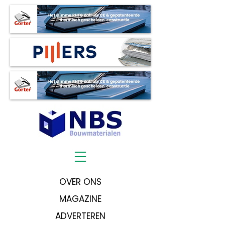
OVER ONS
MAGAZINE
ADVERTEREN