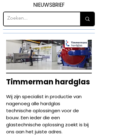
NIEUWSBRIEF
Timmerman hardglas
Wij zijn specialist in productie van
nagenoeg alle hardglas
technische oplossingen voor de
bouw. Een ieder die een
glastechnische oplossing zoekt is bij
ons aan het juiste adres.