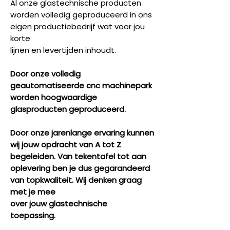
Al onze glastechnische producten
worden volledig geproduceerd in ons
eigen productiebedrijf wat voor jou
korte
lijnen en levertijden inhoudt.
Door onze volledig
geautomatiseerde cnc machinepark
worden hoogwaardige
glasproducten geproduceerd.
Door onze jarenlange ervaring kunnen
wij jouw opdracht van A tot Z
begeleiden. Van tekentafel tot aan
oplevering ben je dus gegarandeerd
van topkwaliteit. Wij denken graag
met je mee
over jouw glastechnische
toepassing.