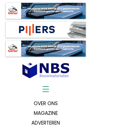
OVER ONS
MAGAZINE
ADVERTEREN