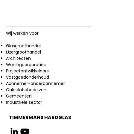
Wij werken voor
Glasgroothandel
IJzergroothandel
Architecten
Woningcorporaties
Projectontwikkelaars
Vastgoedonderhoud
Aannemer-onderaannemer
Calculatiebedrijven
Gemeenten
Industriele sector
TIMMERMANS HARDGLAS