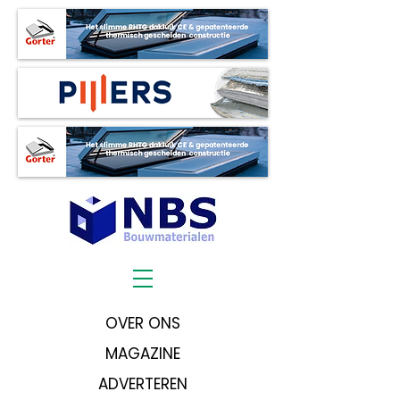
OVER ONS
MAGAZINE
ADVERTEREN