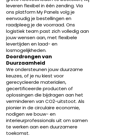
leveren flexibel in één zending. Via
ons platform My Panels volg je
eenvoudig je bestellingen en
raadpleeg je de voorraad. Ons
logistiek team past zich volledig aan
jouw wensen aan, met flexibele
levertijden en laad- en
losmogelijkheden.
Doordrongen van
Duurzaamheid
We ondersteunen jouw duurzame
keuzes, of je nu kiest voor
gerecycleerde materialen,
gecertificeerde producten of
oplossingen die bijdragen aan het
verminderen van CO2-uitstoot. Als
pionier in de circulaire economie,
nodigen we bouw- en
interieurprofessionals uit om samen
te werken aan een duurzamere
toekomst.