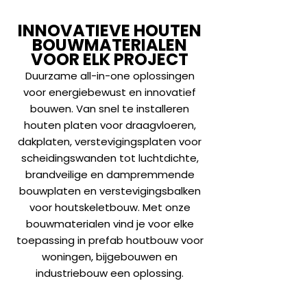
INNOVATIEVE HOUTEN
BOUWMATERIALEN
VOOR ELK PROJECT
Duurzame all-in-one oplossingen
voor energiebewust en innovatief
bouwen. Van snel te installeren
houten platen voor draagvloeren,
dakplaten, verstevigingsplaten voor
scheidingswanden tot luchtdichte,
brandveilige en dampremmende
bouwplaten en verstevigingsbalken
voor houtskeletbouw. Met onze
bouwmaterialen vind je voor elke
toepassing in prefab houtbouw voor
woningen, bijgebouwen en
industriebouw een oplossing.