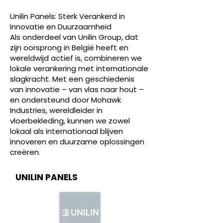
Unilin Panels: Sterk Verankerd in
Innovatie en Duurzaamheid
Als onderdeel van Unilin Group, dat
zijn oorsprong in België heeft en
wereldwijd actief is, combineren we
lokale verankering met internationale
slagkracht. Met een geschiedenis
van innovatie – van vlas naar hout –
en ondersteund door Mohawk
Industries, wereldleider in
vloerbekleding, kunnen we zowel
lokaal als internationaal blijven
innoveren en duurzame oplossingen
creëren.
UNILIN PANELS