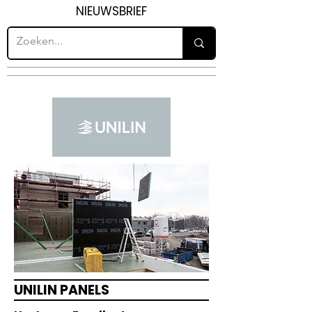
NIEUWSBRIEF
UNILIN PANELS