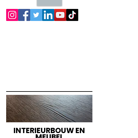
INTERIEURBOUW EN
MEUBEL