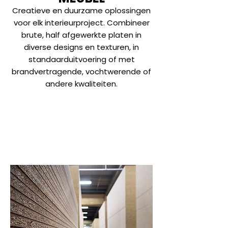
Creatieve en duurzame oplossingen
voor elk interieurproject. Combineer
brute, half afgewerkte platen in
diverse designs en texturen, in
standaarduitvoering of met
brandvertragende, vochtwerende of
andere kwaliteiten.