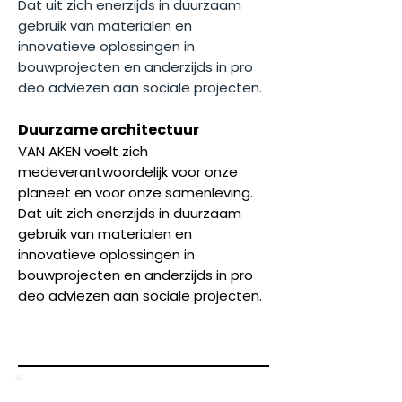
Dat uit zich enerzijds in duurzaam
gebruik van materialen en
innovatieve oplossingen in
bouwprojecten en anderzijds in pro
deo adviezen aan sociale projecten.
Duurzame architectuur
VAN AKEN voelt zich
medeverantwoordelijk voor onze
planeet en voor onze samenleving.
Dat uit zich enerzijds in duurzaam
gebruik van materialen en
innovatieve oplossingen in
bouwprojecten en anderzijds in pro
deo adviezen aan sociale projecten.