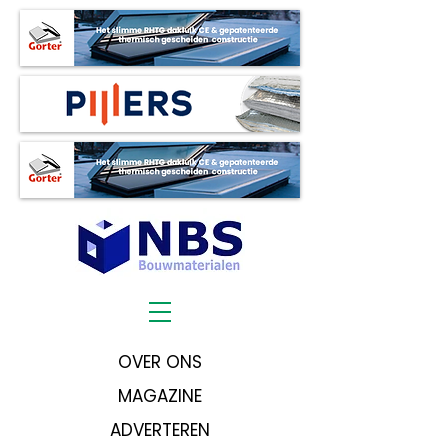
OVER ONS
MAGAZINE
ADVERTEREN