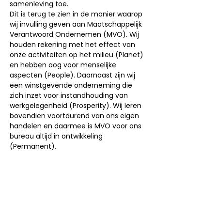
samenleving toe.
Dit is terug te zien in de manier waarop
wij invulling geven aan Maatschappelijk
Verantwoord Ondernemen (MVO). Wij
houden rekening met het effect van
onze activiteiten op het milieu (Planet)
en hebben oog voor menselijke
aspecten (People). Daarnaast zijn wij
een winstgevende onderneming die
zich inzet voor instandhouding van
werkgelegenheid (Prosperity). Wij leren
bovendien voortdurend van ons eigen
handelen en daarmee is MVO voor ons
bureau altijd in ontwikkeling
(Permanent).