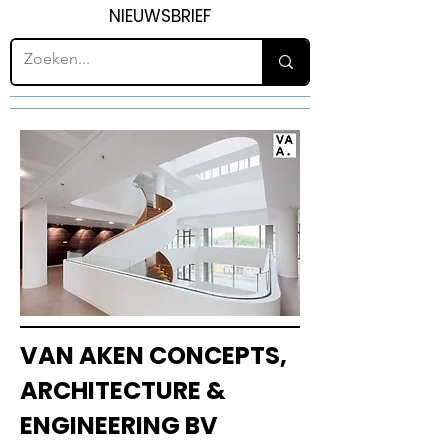
NIEUWSBRIEF
VAN AKEN CONCEPTS,
ARCHITECTURE &
ENGINEERING BV