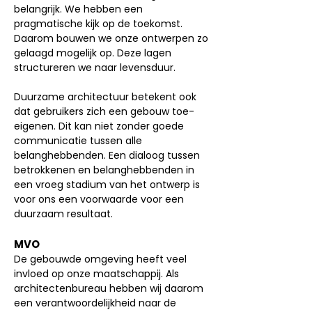
belangrijk. We hebben een
pragmatische kijk op de toekomst.
Daarom bouwen we onze ontwerpen zo
gelaagd mogelijk op. Deze lagen
structureren we naar levensduur.
Duurzame architectuur betekent ook
dat gebruikers zich een gebouw toe-
eigenen. Dit kan niet zonder goede
communicatie tussen alle
belanghebbenden. Een dialoog tussen
betrokkenen en belanghebbenden in
een vroeg stadium van het ontwerp is
voor ons een voorwaarde voor een
duurzaam resultaat.
MVO
De gebouwde omgeving heeft veel
invloed op onze maatschappij. Als
architectenbureau hebben wij daarom
een verantwoordelijkheid naar de