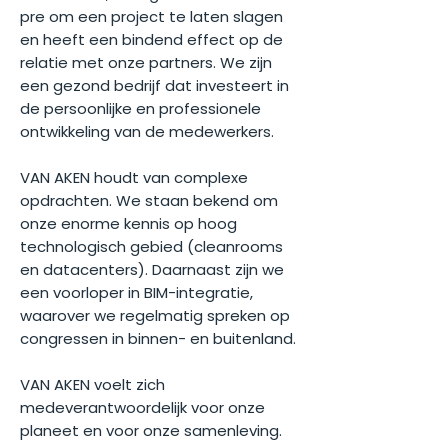
pre om een project te laten slagen
en heeft een bindend effect op de
relatie met onze partners. We zijn
een gezond bedrijf dat investeert in
de persoonlijke en professionele
ontwikkeling van de medewerkers.
VAN AKEN houdt van complexe
opdrachten. We staan bekend om
onze enorme kennis op hoog
technologisch gebied (cleanrooms
en datacenters). Daarnaast zijn we
een voorloper in BIM-integratie,
waarover we regelmatig spreken op
congressen in binnen- en buitenland.
VAN AKEN voelt zich
medeverantwoordelijk voor onze
planeet en voor onze samenleving.