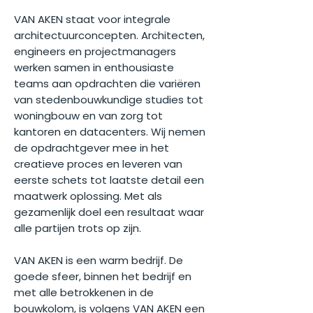
VAN AKEN staat voor integrale
architectuurconcepten. Architecten,
engineers en projectmanagers
werken samen in enthousiaste
teams aan opdrachten die variëren
van stedenbouwkundige studies tot
woningbouw en van zorg tot
kantoren en datacenters. Wij nemen
de opdrachtgever mee in het
creatieve proces en leveren van
eerste schets tot laatste detail een
maatwerk oplossing. Met als
gezamenlijk doel een resultaat waar
alle partijen trots op zijn.
VAN AKEN is een warm bedrijf. De
goede sfeer, binnen het bedrijf en
met alle betrokkenen in de
bouwkolom, is volgens VAN AKEN een