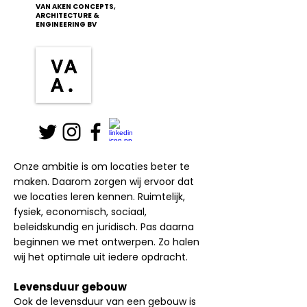
VAN AKEN CONCEPTS,
ARCHITECTURE &
ENGINEERING BV
Onze ambitie is om locaties beter te
maken. Daarom zorgen wij ervoor dat
we locaties leren kennen. Ruimtelijk,
fysiek, economisch, sociaal,
beleidskundig en juridisch. Pas daarna
beginnen we met ontwerpen. Zo halen
wij het optimale uit iedere opdracht.
Levensduur gebouw
Ook de levensduur van een gebouw is