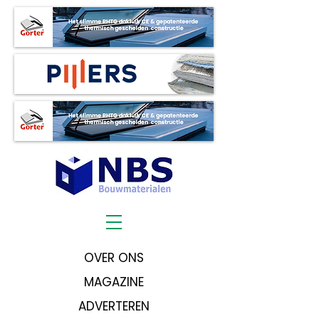
OVER ONS
MAGAZINE
ADVERTEREN