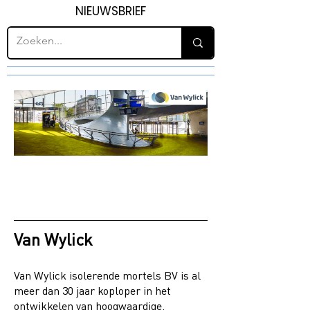
NIEUWSBRIEF
Van Wylick
Van Wylick isolerende mortels BV is al
meer dan 30 jaar koploper in het
ontwikkelen van hoogwaardige,