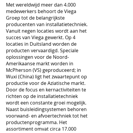
Met wereldwijd meer dan 4.000
medewerkers behoort de Viega
Groep tot de belangrijkste
producenten van installatietechniek.
Vanuit negen locaties wordt aan het
succes van Viega gewerkt. Op 4
locaties in Duitsland worden de
producten vervaardigd. Speciale
oplossingen voor de Noord-
Amerikaanse markt worden in
McPherson (VS) geproduceerd; in
Wuxi (China) ligt het zwaartepunt op
productie voor de Aziatische markt.
Door de focus en kernactiviteiten te
richten op de installatietechniek
wordt een constante groei mogelijk.
Naast buisleidingsystemen behoren
voorwand- en afvoertechniek tot het
productenprogramma. Het
assortiment omvat circa 17.000