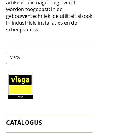
artikelen die nagenoeg overal
worden toegepast: in de
gebouwentechniek, de utiliteit alsook
in industriële installaties en de
scheepsbouw.
VIEGA
CATALOGUS