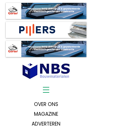
OVER ONS
MAGAZINE
ADVERTEREN