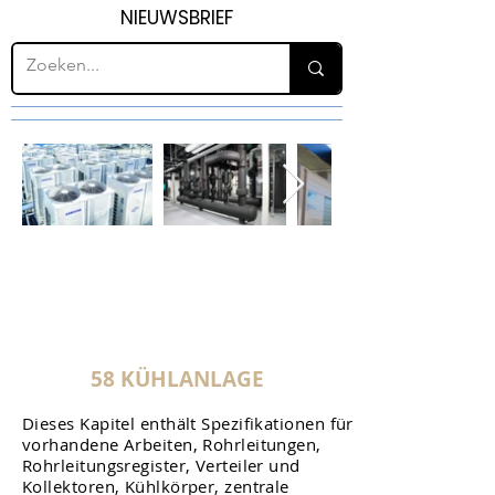
NIEUWSBRIEF
H58
KOELINSTALLATI
E
58 KÜHLANLAGE
Dieses Kapitel enthält Spezifikationen für
vorhandene Arbeiten, Rohrleitungen,
Rohrleitungsregister, Verteiler und
Kollektoren, Kühlkörper, zentrale