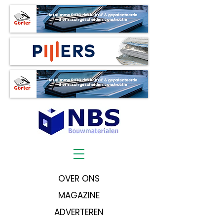
OVER ONS
MAGAZINE
ADVERTEREN