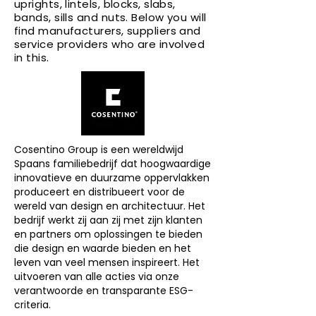
uprights, lintels, blocks, slabs,
bands, sills and nuts. Below you will
find manufacturers, suppliers and
service providers who are involved
in this.
Cosentino Group is een wereldwijd
Spaans familiebedrijf dat hoogwaardige
innovatieve en duurzame oppervlakken
produceert en distribueert voor de
wereld van design en architectuur. Het
bedrijf werkt zij aan zij met zijn klanten
en partners om oplossingen te bieden
die design en waarde bieden en het
leven van veel mensen inspireert. Het
uitvoeren van alle acties via onze
verantwoorde en transparante ESG-
criteria.