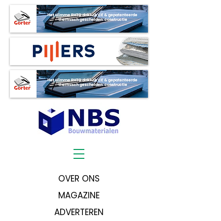
OVER ONS
MAGAZINE
ADVERTEREN