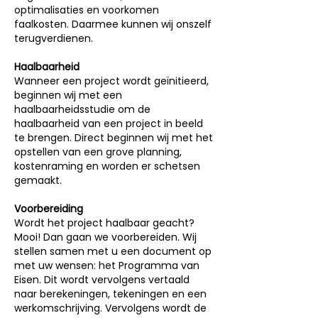
optimalisaties en voorkomen
faalkosten. Daarmee kunnen wij onszelf
terugverdienen.
Haalbaarheid
Wanneer een project wordt geïnitieerd,
beginnen wij met een
haalbaarheidsstudie om de
haalbaarheid van een project in beeld
te brengen. Direct beginnen wij met het
opstellen van een grove planning,
kostenraming en worden er schetsen
gemaakt.
Voorbereiding
Wordt het project haalbaar geacht?
Mooi! Dan gaan we voorbereiden. Wij
stellen samen met u een document op
met uw wensen: het Programma van
Eisen. Dit wordt vervolgens vertaald
naar berekeningen, tekeningen en een
werkomschrijving. Vervolgens wordt de