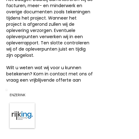
facturen, meer- en minderwerk en
overige documenten zoals tekeningen
tijdens het project. Wanneer het
project is afgerond zullen wij de
oplevering verzorgen. Eventuele
opleverpunten verwerken wij in een
opleverrapport. Ten slotte controleren
wij of de opleverpunten juist en tijdig
zijn opgelost.
Wilt u weten wat wij voor u kunnen
betekenen? Kom in contact met ons of
vraag een vrijblijvende offerte aan
ENZERINK