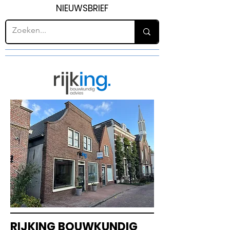
NIEUWSBRIEF
RIJKING BOUWKUNDIG