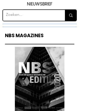
NIEUWSBRIEF
NBS MAGAZINES