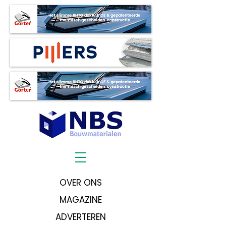
OVER ONS
MAGAZINE
ADVERTEREN