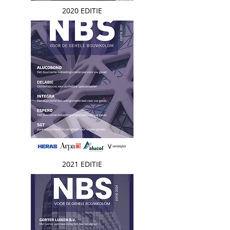
2020 EDITIE
2021 EDITIE