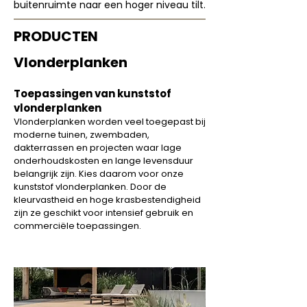
buitenruimte naar een hoger niveau tilt.
PRODUCTEN
Vlonderplanken
Toepassingen van kunststof
vlonderplanken
Vlonderplanken worden veel toegepast bij
moderne tuinen, zwembaden,
dakterrassen en projecten waar lage
onderhoudskosten en lange levensduur
belangrijk zijn. Kies daarom voor onze
kunststof vlonderplanken. Door de
kleurvastheid en hoge krasbestendigheid
zijn ze geschikt voor intensief gebruik en
commerciële toepassingen.