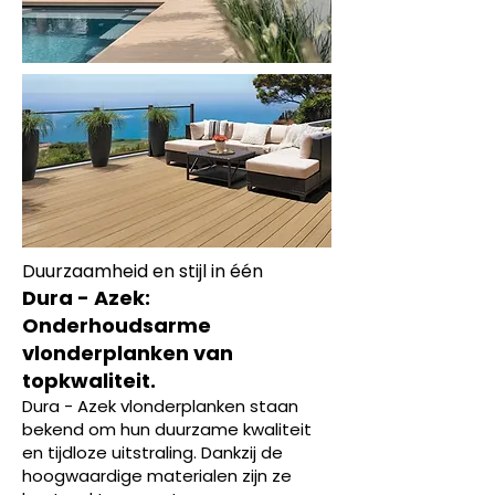
Duurzaamheid en stijl in één
Dura - Azek:
Onderhoudsarme
vlonderplanken van
topkwaliteit.
Dura - Azek vlonderplanken staan
bekend om hun duurzame kwaliteit
en tijdloze uitstraling. Dankzij de
hoogwaardige materialen zijn ze