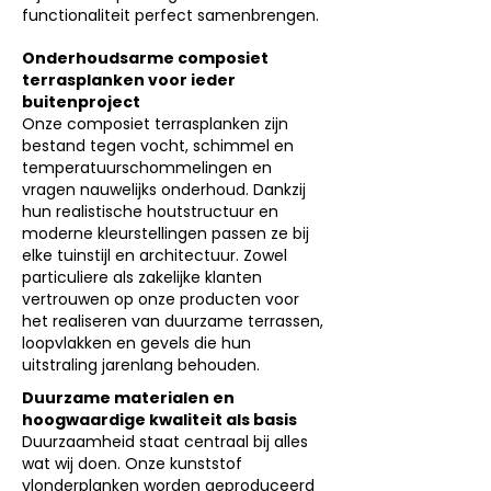
functionaliteit perfect samenbrengen.
Onderhoudsarme composiet
terrasplanken voor ieder
buitenproject
Onze composiet terrasplanken zijn
bestand tegen vocht, schimmel en
temperatuurschommelingen en
vragen nauwelijks onderhoud. Dankzij
hun realistische houtstructuur en
moderne kleurstellingen passen ze bij
elke tuinstijl en architectuur. Zowel
particuliere als zakelijke klanten
vertrouwen op onze producten voor
het realiseren van duurzame terrassen,
loopvlakken en gevels die hun
uitstraling jarenlang behouden.
Duurzame materialen en
hoogwaardige kwaliteit als basis
Duurzaamheid staat centraal bij alles
wat wij doen. Onze kunststof
vlonderplanken worden geproduceerd