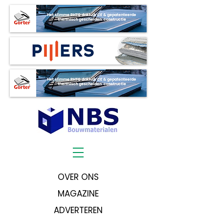
OVER ONS
MAGAZINE
ADVERTEREN