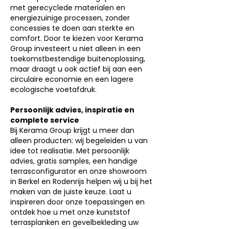
met gerecyclede materialen en
energiezuinige processen, zonder
concessies te doen aan sterkte en
comfort. Door te kiezen voor Kerama
Group investeert u niet alleen in een
toekomstbestendige buitenoplossing,
maar draagt u ook actief bij aan een
circulaire economie en een lagere
ecologische voetafdruk.
Persoonlijk advies, inspiratie en
complete service
Bij Kerama Group krijgt u meer dan
alleen producten: wij begeleiden u van
idee tot realisatie. Met persoonlijk
advies, gratis samples, een handige
terrasconfigurator en onze showroom
in Berkel en Rodenrijs helpen wij u bij het
maken van de juiste keuze. Laat u
inspireren door onze toepassingen en
ontdek hoe u met onze kunststof
terrasplanken en gevelbekleding uw