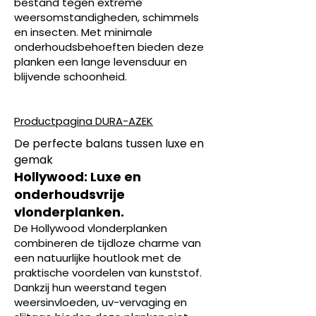
bestand tegen extreme
weersomstandigheden, schimmels
en insecten. Met minimale
onderhoudsbehoeften bieden deze
planken een lange levensduur en
blijvende schoonheid.
Productpagina DURA-AZEK
De perfecte balans tussen luxe en
gemak
Hollywood: Luxe en
onderhoudsvrije
vlonderplanken.
De Hollywood vlonderplanken
combineren de tijdloze charme van
een natuurlijke houtlook met de
praktische voordelen van kunststof.
Dankzij hun weerstand tegen
weersinvloeden, uv-vervaging en