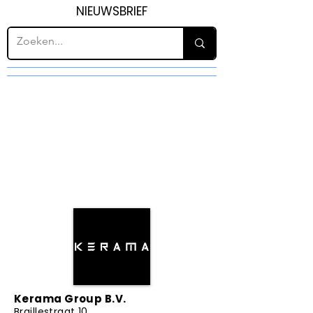
NIEUWSBRIEF
Kerama Group B.V.
Braillestraat 10