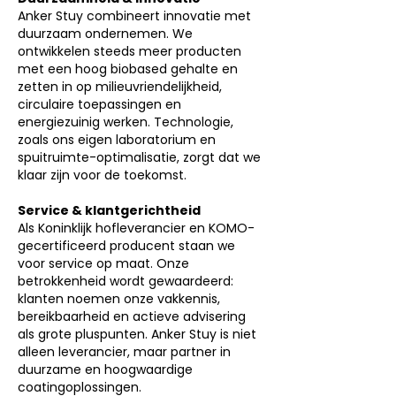
Anker Stuy combineert innovatie met
duurzaam ondernemen. We
ontwikkelen steeds meer producten
met een hoog biobased gehalte en
zetten in op milieuvriendelijkheid,
circulaire toepassingen en
energiezuinig werken. Technologie,
zoals ons eigen laboratorium en
spuitruimte-optimalisatie, zorgt dat we
klaar zijn voor de toekomst.
Service & klantgerichtheid
Als Koninklijk hofleverancier en KOMO-
gecertificeerd producent staan we
voor service op maat. Onze
betrokkenheid wordt gewaardeerd:
klanten noemen onze vakkennis,
bereikbaarheid en actieve advisering
als grote pluspunten. Anker Stuy is niet
alleen leverancier, maar partner in
duurzame en hoogwaardige
coatingoplossingen.