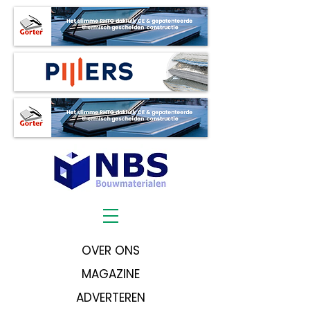
OVER ONS
MAGAZINE
ADVERTEREN