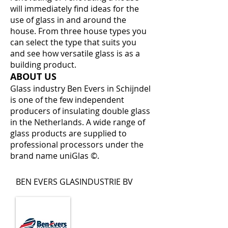
will immediately find ideas for the
use of glass in and around the
house. From three house types you
can select the type that suits you
and see how versatile glass is as a
building product.
ABOUT US
Glass industry Ben Evers in Schijndel
is one of the few independent
producers of insulating double glass
in the Netherlands. A wide range of
glass products are supplied to
professional processors under the
brand name uniGlas ©.
BEN EVERS GLASINDUSTRIE BV