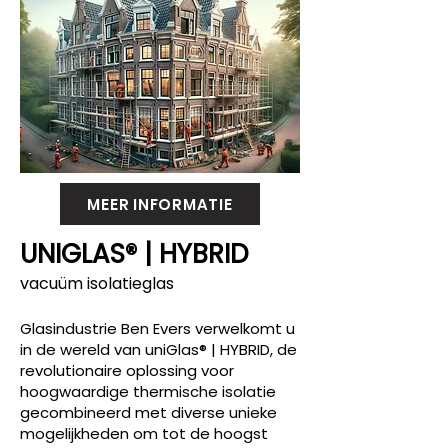
MEER INFORMATIE
UNIGLAS® | HYBRID
vacuüm isolatieglas
Glasindustrie Ben Evers verwelkomt u
in de wereld van uniGlas® | HYBRID, de
revolutionaire oplossing voor
hoogwaardige thermische isolatie
gecombineerd met diverse unieke
mogelijkheden om tot de hoogst