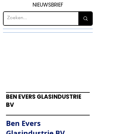
NIEUWSBRIEF
BEN EVERS GLASINDUSTRIE
BV
Ben Evers
Glasindustrie BV