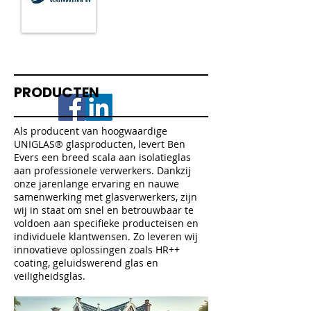
PRODUCTEN
Als producent van hoogwaardige
UNIGLAS® glasproducten, levert Ben
Evers een breed scala aan isolatieglas
aan professionele verwerkers. Dankzij
onze jarenlange ervaring en nauwe
samenwerking met glasverwerkers, zijn
wij in staat om snel en betrouwbaar te
voldoen aan specifieke producteisen en
individuele klantwensen. Zo leveren wij
innovatieve oplossingen zoals HR++
coating, geluidswerend glas en
veiligheidsglas.