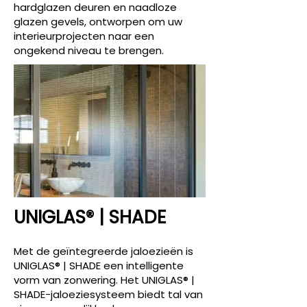
hardglazen deuren en naadloze
glazen gevels, ontworpen om uw
interieurprojecten naar een
ongekend niveau te brengen.
UNIGLAS® | SHADE
Met de geïntegreerde jaloezieën is
UNIGLAS® | SHADE een intelligente
vorm van zonwering. Het UNIGLAS® |
SHADE-jaloeziesysteem biedt tal van