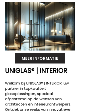
MEER INFORMATIE
UNIGLAS® | INTERIOR
Welkom bij UNIGLAS® | INTERIOR, uw
partner in topkwaliteit
glasoplossingen, speciaal
afgestemd op de wensen van
architecten en interieurontwerpers.
Ontdek onze reeks van innovatieve