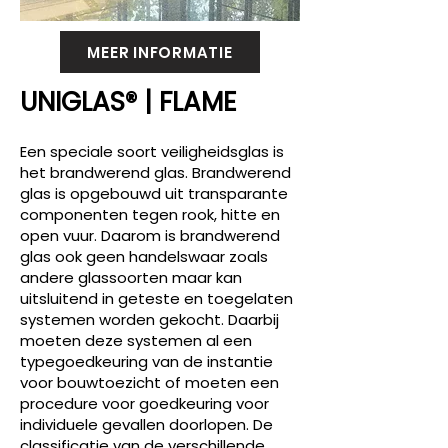
MEER INFORMATIE
UNIGLAS® | FLAME
Een speciale soort veiligheidsglas is
het brandwerend glas. Brandwerend
glas is opgebouwd uit transparante
componenten tegen rook, hitte en
open vuur. Daarom is brandwerend
glas ook geen handelswaar zoals
andere glassoorten maar kan
uitsluitend in geteste en toegelaten
systemen worden gekocht. Daarbij
moeten deze systemen al een
typegoedkeuring van de instantie
voor bouwtoezicht of moeten een
procedure voor goedkeuring voor
individuele gevallen doorlopen. De
classificatie van de verschillende