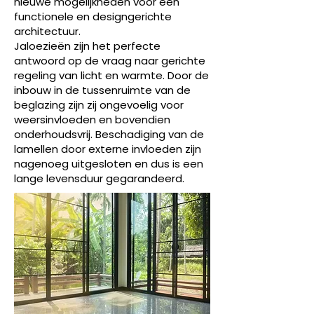
nieuwe mogelijkheden voor een
functionele en designgerichte
architectuur.
Jaloezieën zijn het perfecte
antwoord op de vraag naar gerichte
regeling van licht en warmte. Door de
inbouw in de tussenruimte van de
beglazing zijn zij ongevoelig voor
weersinvloeden en bovendien
onderhoudsvrij. Beschadiging van de
lamellen door externe invloeden zijn
nagenoeg uitgesloten en dus is een
lange levensduur gegarandeerd.