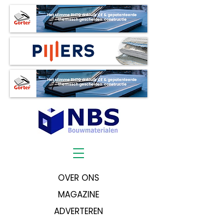
OVER ONS
MAGAZINE
ADVERTEREN