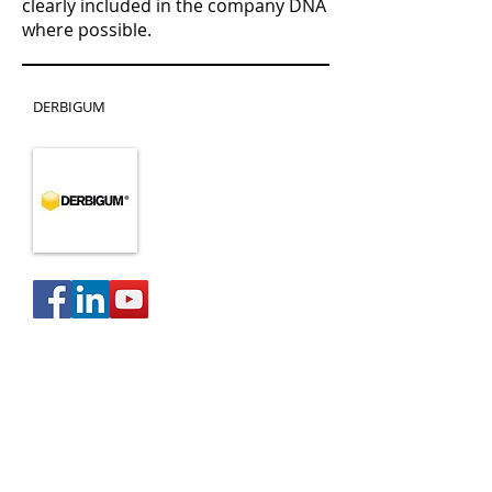
clearly included in the company DNA
where possible.
DERBIGUM