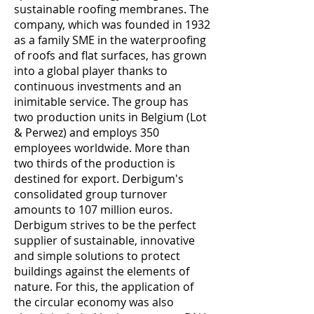
sustainable roofing membranes. The
company, which was founded in 1932
as a family SME in the waterproofing
of roofs and flat surfaces, has grown
into a global player thanks to
continuous investments and an
inimitable service. The group has
two production units in Belgium (Lot
& Perwez) and employs 350
employees worldwide. More than
two thirds of the production is
destined for export. Derbigum's
consolidated group turnover
amounts to 107 million euros.
Derbigum strives to be the perfect
supplier of sustainable, innovative
and simple solutions to protect
buildings against the elements of
nature. For this, the application of
the circular economy was also