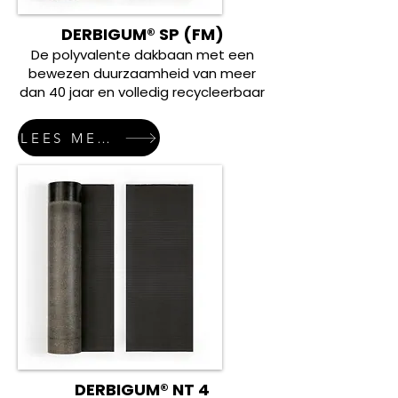
DERBIGUM® SP (FM)
De polyvalente dakbaan met een
bewezen duurzaamheid van meer
dan 40 jaar en volledig recycleerbaar
LEES MEER
DERBIGUM® NT 4