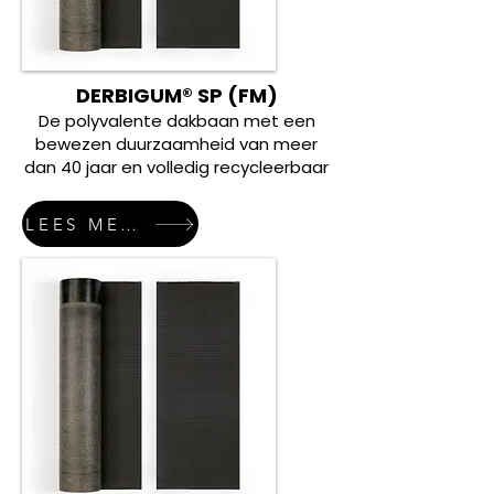
DERBIGUM® SP (FM)
De polyvalente dakbaan met een
bewezen duurzaamheid van meer
dan 40 jaar en volledig recycleerbaar
LEES MEER