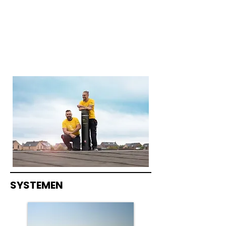
SYSTEMEN