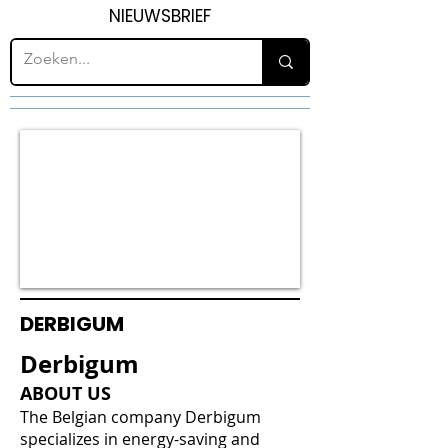
NIEUWSBRIEF
DERBIGUM
Derbigum
ABOUT US
The Belgian company Derbigum
specializes in energy-saving and