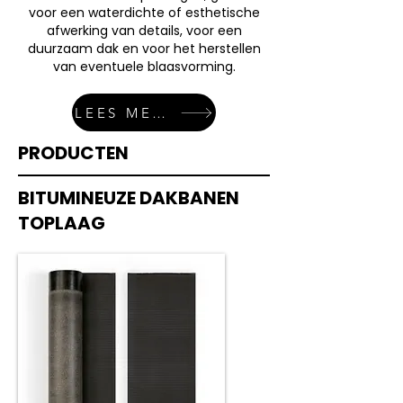
voor een waterdichte of esthetische
afwerking van details, voor een
duurzaam dak en voor het herstellen
van eventuele blaasvorming.
LEES MEER
PRODUCTEN
BITUMINEUZE DAKBANEN
TOPLAAG