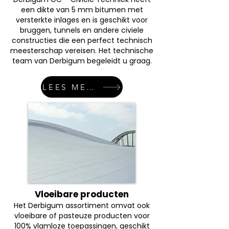
een dikte van 5 mm bitumen met
versterkte inlages en is geschikt voor
bruggen, tunnels en andere civiele
constructies die een perfect technisch
meesterschap vereisen. Het technische
team van Derbigum begeleidt u graag.
LEES MEER
Vloeibare producten
Het Derbigum assortiment omvat ook
vloeibare of pasteuze producten voor
100% vlamloze toepassingen, geschikt