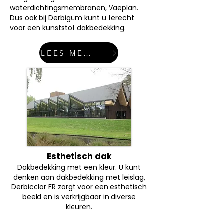
waterdichtingsmembranen, Vaeplan.
Dus ook bij Derbigum kunt u terecht
voor een kunststof dakbedekking.
LEES MEER
Esthetisch dak
Dakbedekking met een kleur. U kunt
denken aan dakbedekking met leislag,
Derbicolor FR zorgt voor een esthetisch
beeld en is verkrijgbaar in diverse
kleuren.