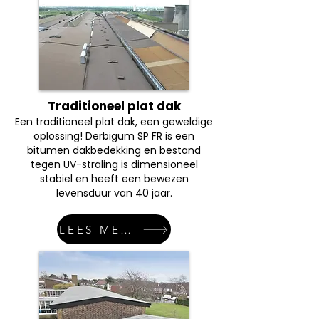
Traditioneel plat dak
Een traditioneel plat dak, een geweldige
oplossing! Derbigum SP FR is een
bitumen dakbedekking en bestand
tegen UV-straling is dimensioneel
stabiel en heeft een bewezen
levensduur van 40 jaar.
LEES MEER