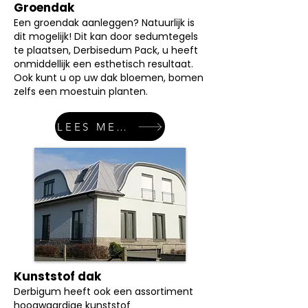
Groendak
Een groendak aanleggen? Natuurlijk is
dit mogelijk! Dit kan door sedumtegels
te plaatsen, Derbisedum Pack, u heeft
onmiddellijk een esthetisch resultaat.
Ook kunt u op uw dak bloemen, bomen
zelfs een moestuin planten.
LEES MEER
Kunststof dak
Derbigum heeft ook een assortiment
hoogwaardige kunststof