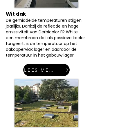
Wit dak
De gemiddelde temperaturen stijgen
jaarlijks. Dankzij de reflectie en hoge
emissiviteit van Derbicolor FR White,
een membraan dat als passieve koeler
fungeert, is de temperatuur op het
dakoppervlak lager en daardoor de
temperatuur in het gebouw lager.
LEES MEER