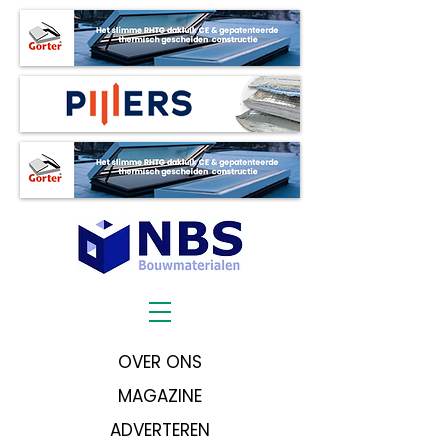
OVER ONS
MAGAZINE
ADVERTEREN