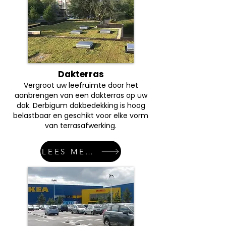
Dakterras
Vergroot uw leefruimte door het
aanbrengen van een dakterras op uw
dak. Derbigum dakbedekking is hoog
belastbaar en geschikt voor elke vorm
van terrasafwerking.
LEES MEER