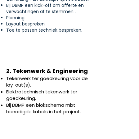
Bij DBMP een kick-off om offerte en
verwachtingen af te stemmen .
Planning.
Layout bespreken.
Toe te passen techniek bespreken.
2. Tekenwerk & Engineering
Tekenwerk ter goedkeuring voor de
lay-out(s).
Elektrotechnisch tekenwerk ter
goedkeuring.
Bij DBMP een blokschema mbt
benodigde kabels in het project.