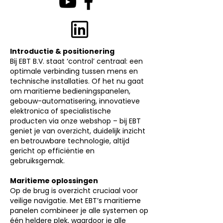
Introductie & positionering
Bij EBT B.V. staat ‘control’ centraal: een
optimale verbinding tussen mens en
technische installaties. Of het nu gaat
om maritieme bedieningspanelen,
gebouw-automatisering, innovatieve
elektronica of specialistische
producten via onze webshop – bij EBT
geniet je van overzicht, duidelijk inzicht
en betrouwbare technologie, altijd
gericht op efficiëntie en
gebruiksgemak.
​Maritieme oplossingen
Op de brug is overzicht cruciaal voor
veilige navigatie. Met EBT’s maritieme
panelen combineer je alle systemen op
één heldere plek, waardoor je alle