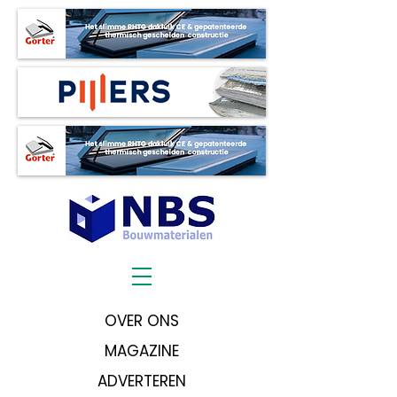
OVER ONS
MAGAZINE
ADVERTEREN