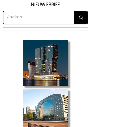
NIEUWSBRIEF