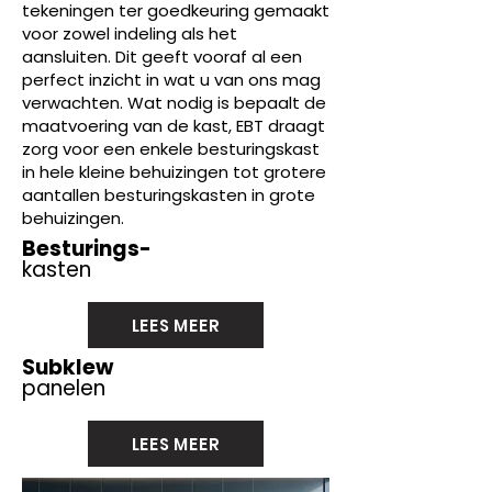
tekeningen ter goedkeuring gemaakt
voor zowel indeling als het
aansluiten. Dit geeft vooraf al een
perfect inzicht in wat u van ons mag
verwachten. Wat nodig is bepaalt de
maatvoering van de kast, EBT draagt
zorg voor een enkele besturingskast
in hele kleine behuizingen tot grotere
aantallen besturingskasten in grote
behuizingen.
Besturings-
kasten
LEES MEER
Subklew
panelen
LEES MEER