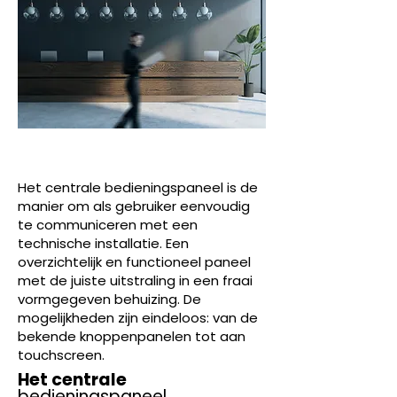
CENTRALE
BEDIENINGSPA
NELEN
Het centrale bedieningspaneel is de
manier om als gebruiker eenvoudig
te communiceren met een
technische installatie. Een
overzichtelijk en functioneel paneel
met de juiste uitstraling in een fraai
vormgegeven behuizing. De
mogelijkheden zijn eindeloos: van de
bekende knoppenpanelen tot aan
touchscreen.
Het centrale
bedieningspaneel