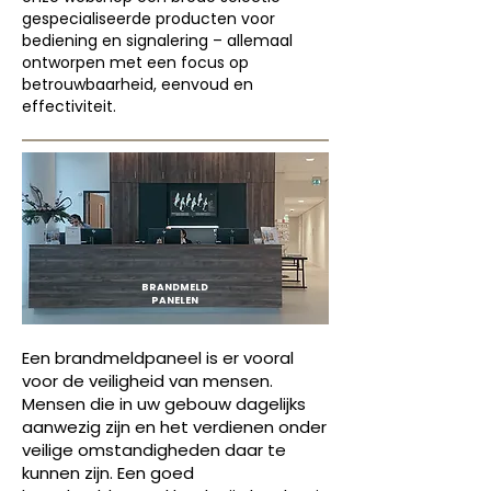
gespecialiseerde producten voor
bediening en signalering – allemaal
ontworpen met een focus op
betrouwbaarheid, eenvoud en
effectiviteit.
BRANDMELD
PANELEN
Een brandmeldpaneel is er vooral
voor de veiligheid van mensen.
Mensen die in uw gebouw dagelijks
aanwezig zijn en het verdienen onder
veilige omstandigheden daar te
kunnen zijn. Een goed