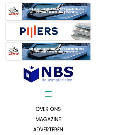
OVER ONS
MAGAZINE
ADVERTEREN