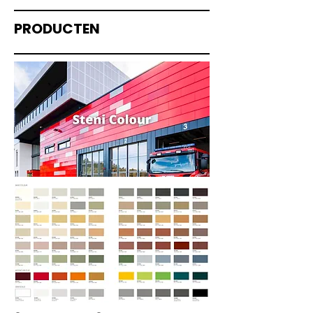
PRODUCTEN