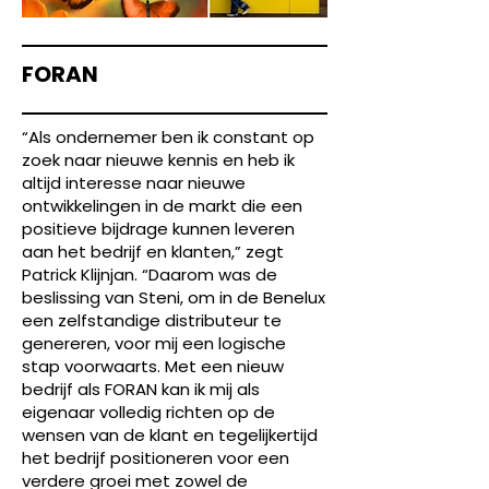
FORAN
“Als ondernemer ben ik constant op
zoek naar nieuwe kennis en heb ik
altijd interesse naar nieuwe
ontwikkelingen in de markt die een
positieve bijdrage kunnen leveren
aan het bedrijf en klanten,” zegt
Patrick Klijnjan. “Daarom was de
beslissing van Steni, om in de Benelux
een zelfstandige distributeur te
genereren, voor mij een logische
stap voorwaarts. Met een nieuw
bedrijf als FORAN kan ik mij als
eigenaar volledig richten op de
wensen van de klant en tegelijkertijd
het bedrijf positioneren voor een
verdere groei met zowel de