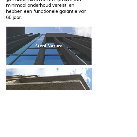
minimaal onderhoud vereist, en
hebben een functionele garantie van
60 jaar.