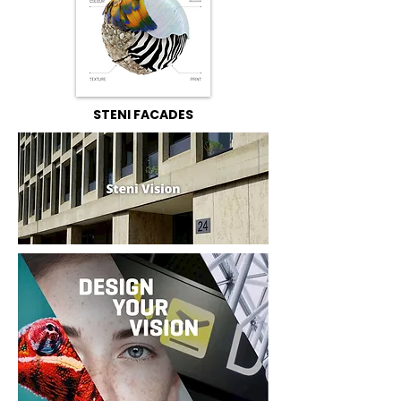
STENI FACADES