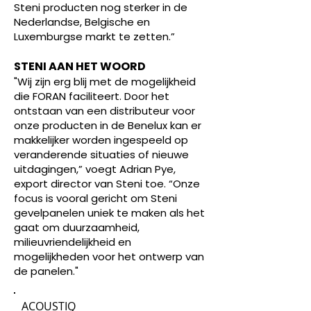
Steni producten nog sterker in de
Nederlandse, Belgische en
Luxemburgse markt te zetten.”
STENI AAN HET WOORD
"Wij zijn erg blij met de mogelijkheid
die FORAN faciliteert. Door het
ontstaan van een distributeur voor
onze producten in de Benelux kan er
makkelijker worden ingespeeld op
veranderende situaties of nieuwe
uitdagingen,” voegt Adrian Pye,
export director van Steni toe. “Onze
focus is vooral gericht om Steni
gevelpanelen uniek te maken als het
gaat om duurzaamheid,
milieuvriendelijkheid en
mogelijkheden voor het ontwerp van
de panelen."
ACOUSTIQ