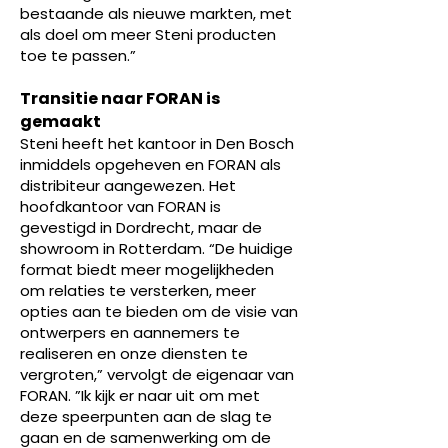
bestaande als nieuwe markten, met
als doel om meer Steni producten
toe te passen.”
Transitie naar FORAN is
gemaakt
Steni heeft het kantoor in Den Bosch
inmiddels opgeheven en FORAN als
distribiteur aangewezen. Het
hoofdkantoor van FORAN is
gevestigd in Dordrecht, maar de
showroom in Rotterdam. “De huidige
format biedt meer mogelijkheden
om relaties te versterken, meer
opties aan te bieden om de visie van
ontwerpers en aannemers te
realiseren en onze diensten te
vergroten,” vervolgt de eigenaar van
FORAN. ”Ik kijk er naar uit om met
deze speerpunten aan de slag te
gaan en de samenwerking om de