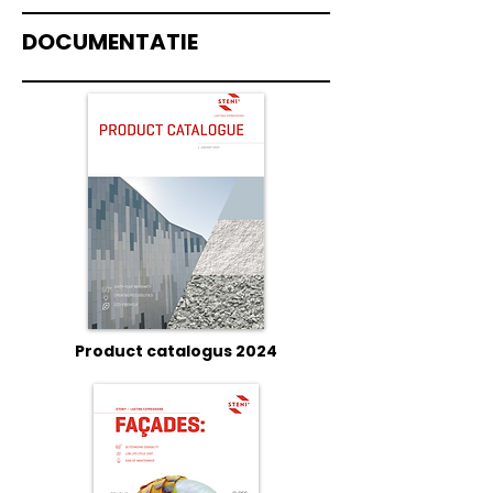
DOCUMENTATIE
Product catalogus 2024