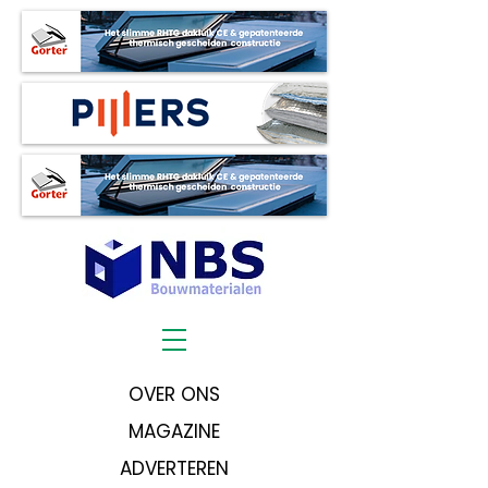
OVER ONS
MAGAZINE
ADVERTEREN