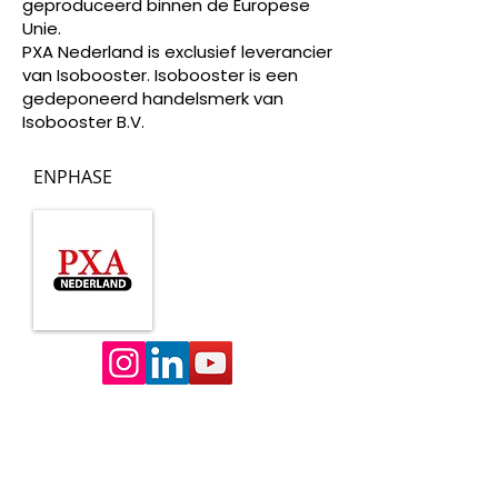
geproduceerd binnen de Europese
Unie.
PXA Nederland is exclusief leverancier
van Isobooster. Isobooster is een
gedeponeerd handelsmerk van
Isobooster B.V.
ENPHASE