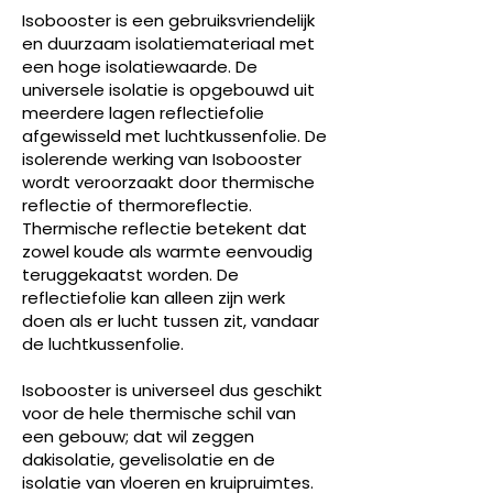
Isobooster is een gebruiksvriendelijk
en duurzaam isolatiemateriaal met
een hoge isolatiewaarde. De
universele isolatie is opgebouwd uit
meerdere lagen reflectiefolie
afgewisseld met luchtkussenfolie. De
isolerende werking van Isobooster
wordt veroorzaakt door thermische
reflectie of thermoreflectie.
Thermische reflectie betekent dat
zowel koude als warmte eenvoudig
teruggekaatst worden. De
reflectiefolie kan alleen zijn werk
doen als er lucht tussen zit, vandaar
de luchtkussenfolie.
Isobooster is universeel dus geschikt
voor de hele thermische schil van
een gebouw; dat wil zeggen
dakisolatie, gevelisolatie en de
isolatie van vloeren en kruipruimtes.