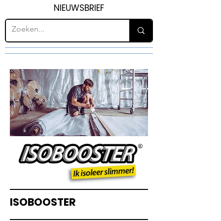
NIEUWSBRIEF
ISOBOOSTER