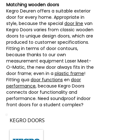
Matching wooden doors
Kegro Deuren offers a suitable exterior
door for every home. Appropriate in
style, because the special
door line
van
Kegro Doors varies from classic wooden
doors to unique design doors, which are
produced to customer specifications.
Fitting in terms of door contours,
because thanks to our own
measurement equipment Laser Meet-
O-Matic, the new door always fits in the
door frame; even in a
plastic frame
!
Fitting qua
door functions
en
door
performance
, because Kegro Doors
connects door functionality and
performance.
Need soundproof indoor
front doors for a student complex?
KEGRO DOORS