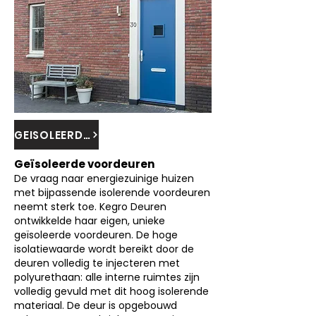
GEISOLEERDE VOORDEUREN
Geïsoleerde voordeuren
De vraag naar energiezuinige huizen
met bijpassende isolerende voordeuren
neemt sterk toe. Kegro Deuren
ontwikkelde haar eigen, unieke
geïsoleerde voordeuren. De hoge
isolatiewaarde wordt bereikt door de
deuren volledig te injecteren met
polyurethaan: alle interne ruimtes zijn
volledig gevuld met dit hoog isolerende
materiaal. De deur is opgebouwd