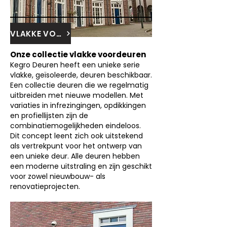
VLAKKE VOORDEUREN
Onze collectie vlakke voordeuren
Kegro Deuren heeft een unieke serie
vlakke, geïsoleerde, deuren beschikbaar.
Een collectie deuren die we regelmatig
uitbreiden met nieuwe modellen. Met
variaties in infrezingingen, opdikkingen
en profiellijsten zijn de
combinatiemogelijkheden eindeloos.
Dit concept leent zich ook uitstekend
als vertrekpunt voor het ontwerp van
een unieke deur. Alle deuren hebben
een moderne uitstraling en zijn geschikt
voor zowel nieuwbouw- als
renovatieprojecten.