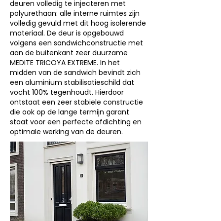
deuren volledig te injecteren met
polyurethaan: alle interne ruimtes zijn
volledig gevuld met dit hoog isolerende
materiaal. De deur is opgebouwd
volgens een sandwichconstructie met
aan de buitenkant zeer duurzame
MEDITE TRICOYA EXTREME. In het
midden van de sandwich bevindt zich
een aluminium stabilisatieschild dat
vocht 100% tegenhoudt. Hierdoor
ontstaat een zeer stabiele constructie
die ook op de lange termijn garant
staat voor een perfecte afdichting en
optimale werking van de deuren.