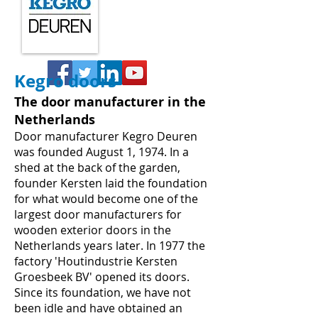
Kegro doors
The door manufacturer in the
Netherlands
Door manufacturer Kegro Deuren
was founded August 1, 1974. In a
shed at the back of the garden,
founder Kersten laid the foundation
for what would become one of the
largest door manufacturers for
wooden exterior doors in the
Netherlands years later. In 1977 the
factory 'Houtindustrie Kersten
Groesbeek BV' opened its doors.
Since its foundation, we have not
been idle and have obtained an