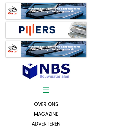
OVER ONS
MAGAZINE
ADVERTEREN