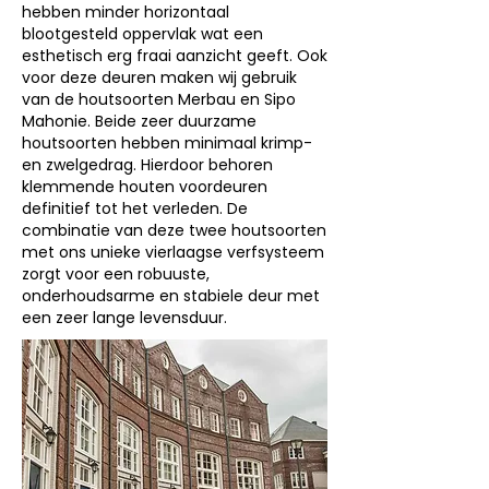
hebben minder horizontaal
blootgesteld oppervlak wat een
esthetisch erg fraai aanzicht geeft. Ook
voor deze deuren maken wij gebruik
van de houtsoorten Merbau en Sipo
Mahonie. Beide zeer duurzame
houtsoorten hebben minimaal krimp-
en zwelgedrag. Hierdoor behoren
klemmende houten voordeuren
definitief tot het verleden. De
combinatie van deze twee houtsoorten
met ons unieke vierlaagse verfsysteem
zorgt voor een robuuste,
onderhoudsarme en stabiele deur met
een zeer lange levensduur.