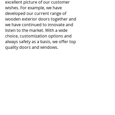
excellent picture of our customer
wishes. For example, we have
developed our current range of
wooden exterior doors together and
we have continued to innovate and
listen to the market. With a wide
choice, customization options and
always safety as a basis, we offer top
quality doors and windows.