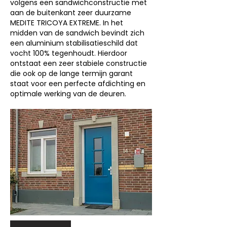
volgens een sandwichconstructie met
aan de buitenkant zeer duurzame
MEDITE TRICOYA EXTREME. In het
midden van de sandwich bevindt zich
een aluminium stabilisatieschild dat
vocht 100% tegenhoudt. Hierdoor
ontstaat een zeer stabiele constructie
die ook op de lange termijn garant
staat voor een perfecte afdichting en
optimale werking van de deuren.