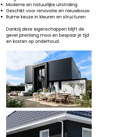
Moderne en natuurlijke uitstraling
Geschikt voor renovatie en nieuwbouw
Ruime keuze in kleuren en structuren
Dankzij deze eigenschappen blijft de
gevel jarenlang mooi en bespaar je tijd
en kosten op onderhoud.