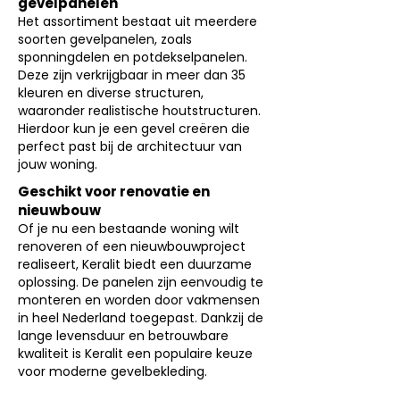
gevelpanelen
Het assortiment bestaat uit meerdere
soorten gevelpanelen, zoals
sponningdelen en potdekselpanelen.
Deze zijn verkrijgbaar in meer dan 35
kleuren en diverse structuren,
waaronder realistische houtstructuren.
Hierdoor kun je een gevel creëren die
perfect past bij de architectuur van
jouw woning.
Geschikt voor renovatie en
nieuwbouw
Of je nu een bestaande woning wilt
renoveren of een nieuwbouwproject
realiseert, Keralit biedt een duurzame
oplossing. De panelen zijn eenvoudig te
monteren en worden door vakmensen
in heel Nederland toegepast. Dankzij de
lange levensduur en betrouwbare
kwaliteit is Keralit een populaire keuze
voor moderne gevelbekleding.