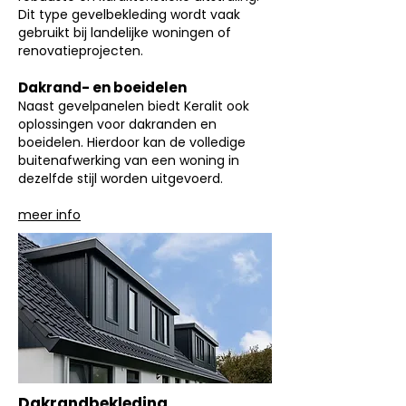
Dit type gevelbekleding wordt vaak
gebruikt bij landelijke woningen of
renovatieprojecten.
Dakrand- en boeidelen
Naast gevelpanelen biedt Keralit ook
oplossingen voor dakranden en
boeidelen. Hierdoor kan de volledige
buitenafwerking van een woning in
dezelfde stijl worden uitgevoerd.
meer info
Dakrandbekleding