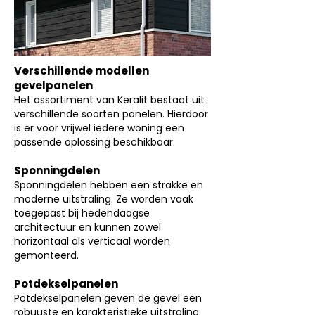
Verschillende modellen
gevelpanelen
Het assortiment van Keralit bestaat uit
verschillende soorten panelen. Hierdoor
is er voor vrijwel iedere woning een
passende oplossing beschikbaar.
Sponningdelen
Sponningdelen hebben een strakke en
moderne uitstraling. Ze worden vaak
toegepast bij hedendaagse
architectuur en kunnen zowel
horizontaal als verticaal worden
gemonteerd.
Potdekselpanelen
Potdekselpanelen geven de gevel een
robuuste en karakteristieke uitstraling.