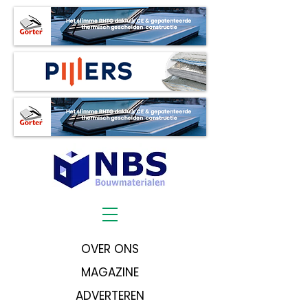
OVER ONS
MAGAZINE
ADVERTEREN