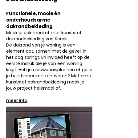
Functionele, mooie én
onderhoudsarme
dakrandbekleding
Maak je dak mooi af met kunststof
dakrandbekleding van Keralit
De dakrand van je woning is een
element dat, samen met de gevel, in
het oog springt. En invloed heeft op de
eerste indruk die je van een woning
krijgt. Heb je nieuwbouwplannen of ga je
je huis binnenkort renoveren? Met onze
kunststof dakrandbekleding maak je
jouw project helemaal af.
meer info