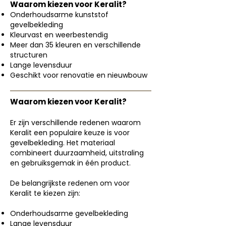
Waarom kiezen voor Keralit?
Onderhoudsarme kunststof
gevelbekleding
Kleurvast en weerbestendig
Meer dan 35 kleuren en verschillende
structuren
Lange levensduur
Geschikt voor renovatie en nieuwbouw
Waarom kiezen voor Keralit?
Er zijn verschillende redenen waarom
Keralit een populaire keuze is voor
gevelbekleding. Het materiaal
combineert duurzaamheid, uitstraling
en gebruiksgemak in één product.
De belangrijkste redenen om voor
Keralit te kiezen zijn:
Onderhoudsarme gevelbekleding
Lange levensduur