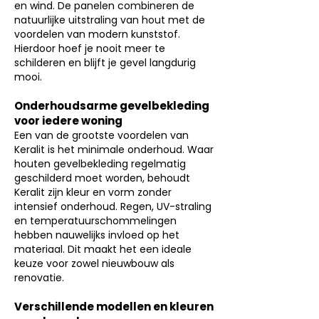
en wind. De panelen combineren de
natuurlijke uitstraling van hout met de
voordelen van modern kunststof.
Hierdoor hoef je nooit meer te
schilderen en blijft je gevel langdurig
mooi.
Onderhoudsarme gevelbekleding
voor iedere woning
Een van de grootste voordelen van
Keralit is het minimale onderhoud. Waar
houten gevelbekleding regelmatig
geschilderd moet worden, behoudt
Keralit zijn kleur en vorm zonder
intensief onderhoud. Regen, UV-straling
en temperatuurschommelingen
hebben nauwelijks invloed op het
materiaal. Dit maakt het een ideale
keuze voor zowel nieuwbouw als
renovatie.
Verschillende modellen en kleuren