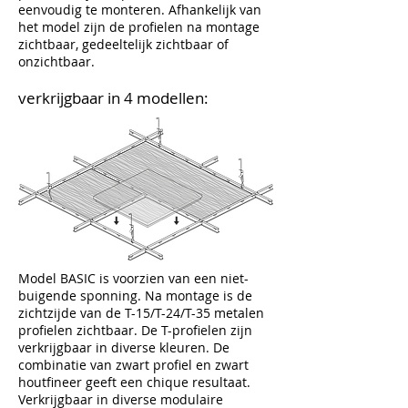
eenvoudig te monteren
. Afhankelijk van
het model zijn de profielen na montage
zichtbaar, gedeeltelijk zichtbaar of
onzichtbaar.
verkrijgbaar in 4 modellen:
Model BASIC is voorzien van een niet-
buigende sponning. Na montage is de
zichtzijde van de T-15/T-24/T-35 metalen
profielen zichtbaar. De T-profielen zijn
verkrijgbaar in diverse kleuren. De
combinatie van zwart profiel en zwart
houtfineer geeft een chique resultaat.
Verkrijgbaar in diverse modulaire