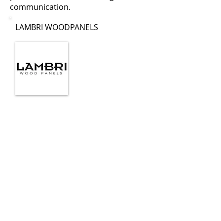
communication.
LAMBRI WOODPANELS