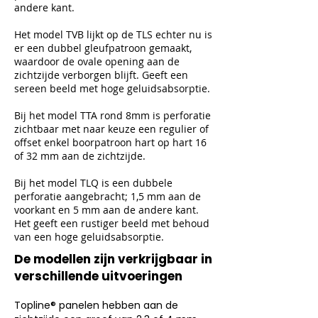
andere kant.
Het model TVB lijkt op de TLS echter nu is
er een dubbel gleufpatroon gemaakt,
waardoor de ovale opening aan de
zichtzijde verborgen blijft. Geeft een
sereen beeld met hoge geluidsabsorptie.
Bij het model TTA rond 8mm is perforatie
zichtbaar met naar keuze een regulier of
offset enkel boorpatroon hart op hart 16
of 32 mm aan de zichtzijde.
Bij het model TLQ is een dubbele
perforatie aangebracht; 1,5 mm aan de
voorkant en 5 mm aan de andere kant.
Het geeft een rustiger beeld met behoud
van een hoge geluidsabsorptie.
De modellen zijn verkrijgbaar in
verschillende uitvoeringen
Topline® panelen hebben aan de