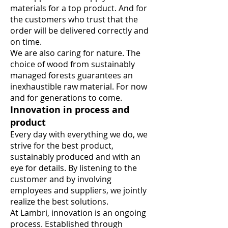
materials for a top product. And for
the customers who trust that the
order will be delivered correctly and
on time.
We are also caring for nature. The
choice of wood from sustainably
managed forests guarantees an
inexhaustible raw material. For now
and for generations to come.
Innovation in process and
product
Every day with everything we do, we
strive for the best product,
sustainably produced and with an
eye for details. By listening to the
customer and by involving
employees and suppliers, we jointly
realize the best solutions.
At Lambri, innovation is an ongoing
process. Established through