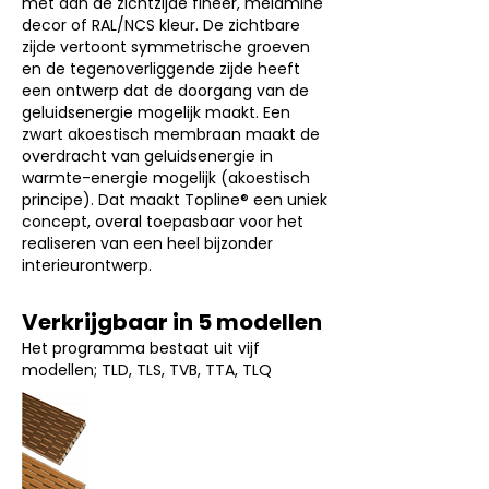
met aan de zichtzijde fineer, melamine
decor of RAL/NCS kleur. De zichtbare
zijde vertoont symmetrische groeven
en de tegenoverliggende zijde heeft
een ontwerp dat de doorgang van de
geluidsenergie mogelijk maakt. Een
zwart akoestisch membraan maakt de
overdracht van geluidsenergie in
warmte-energie mogelijk (akoestisch
principe). Dat maakt Topline® een uniek
concept, overal toepasbaar voor het
realiseren van een heel bijzonder
interieurontwerp.
Verkrijgbaar in 5 modellen
Het programma bestaat uit vijf
modellen; TLD, TLS, TVB, TTA, TLQ