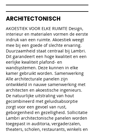
ARCHITECTONISCH
AKOESTIEK VOOR ELKE RUIMTE Design,
interieur en materialen vormen de eerste
indruk van een ruimte. Akoestiek weegt
mee bij een goede of slechte ervaring.
Duurzaamheid staat centraal bij Lambri.
Dit garandeert een hoge kwaliteit en een
eerlijke kwaliteit plafond- en
wandsystemen. Deze kunnen in elke
kamer gebruikt worden. Samenwerking
Alle architecturale panelen zijn
ontwikkeld in nauwe samenwerking met
architecten en akoestische ingenieurs.
De natuurlijke uitstraling van hout
gecombineerd met geluidsabsorptie
zorgt voor een gevoel van rust,
geborgenheid en gezelligheid. Sollicitatie
Lambri architectonische panelen worden
toegepast in auditoria, vergaderzalen,
theaters, scholen, restaurants, winkels en