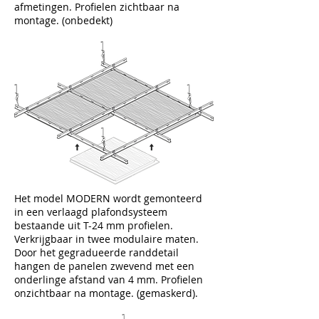
afmetingen. Profielen zichtbaar na
montage. (onbedekt)
Het model MODERN wordt gemonteerd
in een verlaagd plafondsysteem
bestaande uit T-24 mm profielen.
Verkrijgbaar in twee modulaire maten.
Door het gegradueerde randdetail
hangen de panelen zwevend met een
onderlinge afstand van 4 mm. Profielen
onzichtbaar na montage. (gemaskerd).