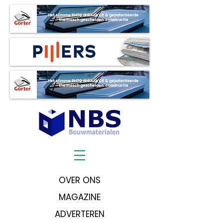
OVER ONS
MAGAZINE
ADVERTEREN