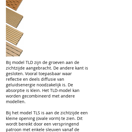
Bij model TLD zijn de groeven aan de
zichtzijde aangebracht. De andere kant is
gesloten. Vooral toepasbaar waar
reflectie en deels diffusie van
geluidsenergie noodzakelijk is. De
absorptie is klein. Het TLD-model kan
worden gecombineerd met andere
modellen.
Bij het model TLS is aan de zichtzijde een
kleine opening (ovale vorm) te zien. Dit
wordt bereikt door een verspringend
patroon met enkele sleuven vanaf de